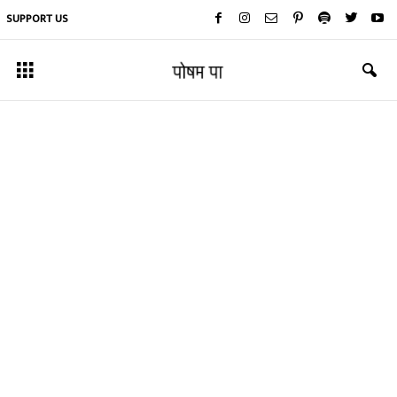
SUPPORT US