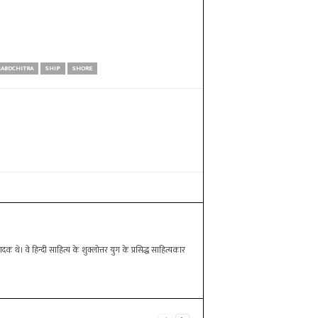
ABDCHITRA
SHIP
SHORE
थे। वे हिन्दी साहित्य के शुक्लोत्तर युग के प्रसिद्ध साहित्यकार