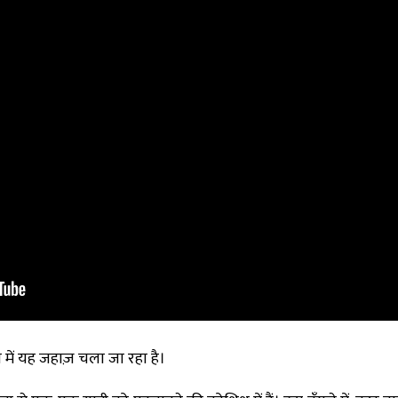
ं यह जहाज़ चला जा रहा है।