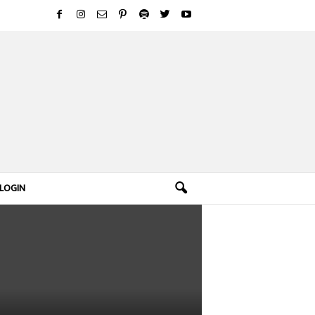
LOGIN