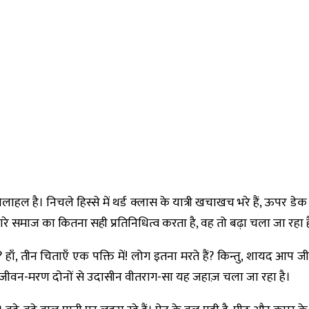
ोलाहल है। निचले हिस्से में थर्ड क्लास के यात्री खचाखच भरे हैं, ऊप
ारे समाज का कितना सही प्रतिनिधित्व करता है, वह तो बढ़ा चला जा रहा ह
 हाँ, तीन चिताएँ एक पक्ति में! लोग इतना मरते हैं? किन्तु, शायद आप 
जीवन-मरण दोनों से उदासीन वीतराग-सा यह जहाज़ चला जा रहा है।