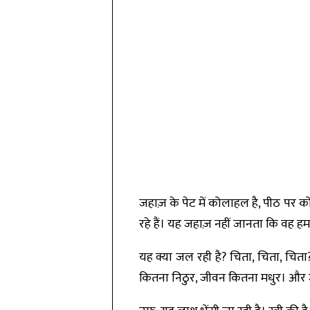
जहाज़ के पेट में कोलाहल है, पीठ पर क
रहे हैं। यह जहाज़ नहीं जानता कि वह हम
यह क्या जल रही है? चिता, चिता, चिता?
कितना निठुर, जीवन कितना मधुर। और 