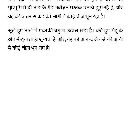
पृष्ठभूमि में दो ताड़ के पेड़ गर्वोन्नत मस्तक उठाये झूम रहे हैं, और
वह बड़े जतन से कडे की आगी में कोई चीज़ भून रहा है।
सूखे हुए नाले में एकाकी बगुला उदास खड़ा है। कटे हुए गेहूं के
खेत में शून्यता ही शून्यता है, और, वह बड़े आनन्द से कडे की आगी
में कोई चीज़ भून रहा है।