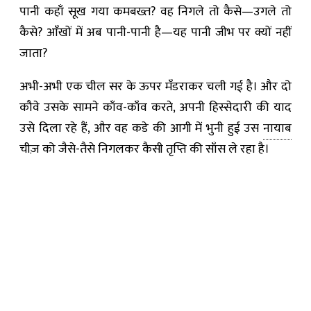
पानी कहाँ सूख गया कमबख्त? वह निगले तो कैसे—उगले तो
कैसे? आँखों में अब पानी-पानी है—यह पानी जीभ पर क्यों नहीं
जाता?
अभी-अभी एक चील सर के ऊपर मँडराकर चली गई है। और दो
कौवे उसके सामने काँव-काँव करते, अपनी हिस्सेदारी की याद
उसे दिला रहे हैं, और वह कडे की आगी में भुनी हुई उस
नायाब
चीज़ को जैसे-तैसे निगलकर कैसी तृप्ति की साँस ले रहा है।