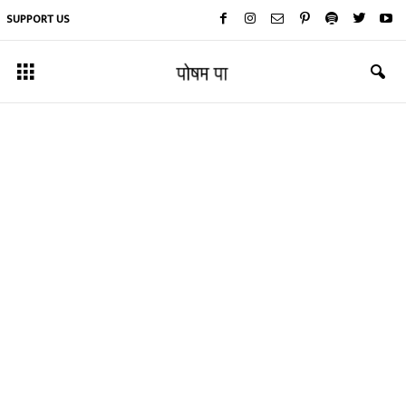
SUPPORT US