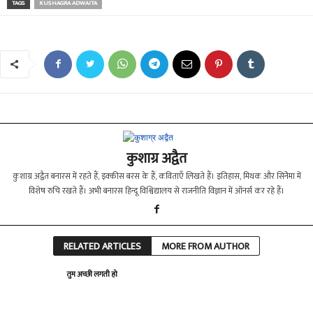
TAGS
KUSHAGRA ADWAITA
कुशाग्र अद्वैत
कुशाग्र अद्वैत बनारस में रहते हैं, इक्कीस बरस के हैं, कविताएँ लिखते हैं। इतिहास, मिथक और सिनेेमा में
विशेष रुचि रखते हैं। अभी बनारस हिन्दू विश्विद्यालय से राजनीति विज्ञान में ऑनर्स कर रहे हैं।
RELATED ARTICLES
MORE FROM AUTHOR
तुम अच्छी लगती हो