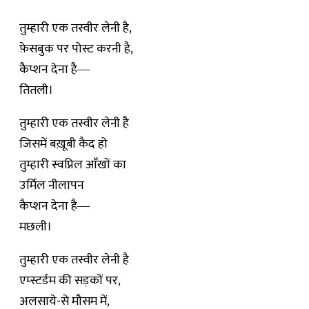
तुम्हारी एक तस्वीर लेनी है,
फ़ेसबुक पर पोस्ट करनी है,
कैप्शन देना है―
तितली।
तुम्हारी एक तस्वीर लेनी है
जिसमें बख़ूबी कैद हो
तुम्हारी स्वप्निल आँखों का
उर्मिल नीलापन
कैप्शन देना है―
मछली।
तुम्हारी एक तस्वीर लेनी है
एम्स्टर्डम की सड़कों पर,
अलसाये-से मौसम में,