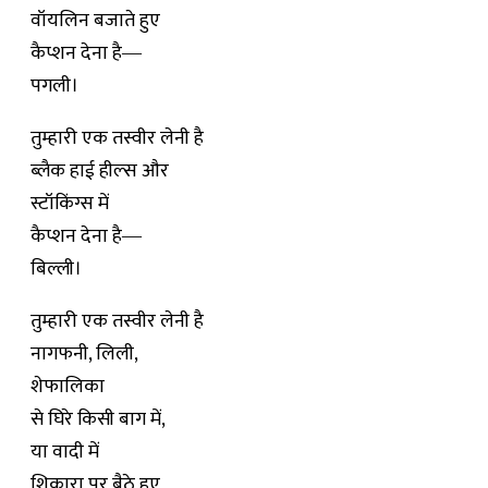
वॉयलिन बजाते हुए
कैप्शन देना है―
पगली।
तुम्हारी एक तस्वीर लेनी है
ब्लैक हाई हील्स और
स्टॉकिंग्स में
कैप्शन देना है―
बिल्ली।
तुम्हारी एक तस्वीर लेनी है
नागफनी, लिली,
शेफालिका
से घिरे किसी बाग में,
या वादी में
शिकारा पर बैठे हुए