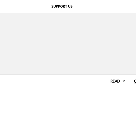
SUPPORT US
READ