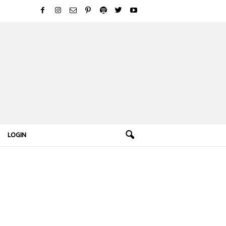
LOGIN