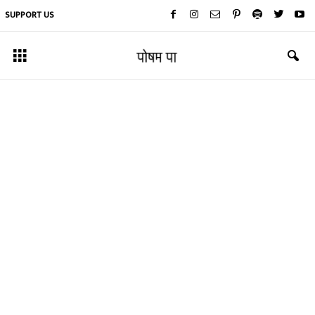
SUPPORT US