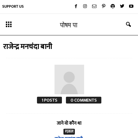
SUPPORT US
राजेन्द्र मनचंदा बानी
1 POSTS
0 COMMENTS
जाने वो कौन था
ग़ज़ल