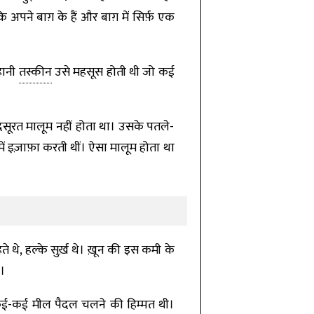
अपने बाग़ के हैं और बाग़ में सिर्फ़ एक
हानी
तस्कीन
उसे महसूस होती थी जो कई
सूरत मालूम नहीं होता था। उसके पतले-
ें इज़ाफ़ा करती थीं। ऐसा मालूम होता था
थे, हल्के सुर्ख़ थे। ख़ून की इस कमी के
।
 कई-कई मील पैदल चलने की हिम्मत थी।