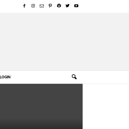
LOGIN