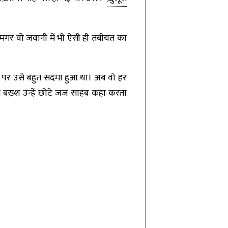
 मगर वो जवानी में भी ऐसी ही तबीयत का
पर उसे बहुत सदमा हुआ था। अब वो हर
म बख़्श उन्हें छोटे जज साहब कहा करता