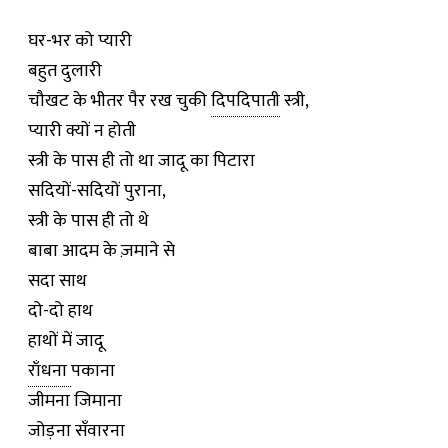
घर-भर को प्यारी
बहुत दुलारी
चौखट के भीतर पैर रख चुकी
दिपदिपाती
स्त्री,
प्यारी क्यों न होती
स्त्री के पास ही तो था जादू का पिटारा
सदियों-सदियों पुराना,
स्त्री के पास ही तो थे
बाबा आदम के ज़माने से
सदा साथ
दो-दो हाथ
हाथों में जादू
राँधना
पकाना
जीमना जिमाना
जोड़ना सँवारना