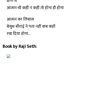
प्राण थे
आत्मन भी कहीं न कहीं तो होगा ही होगा
आत्मन का लिबास
बेसुध बौराई ने पता नहीं कब कहाँ
रख दिया होगा…
Book by Raji Seth: