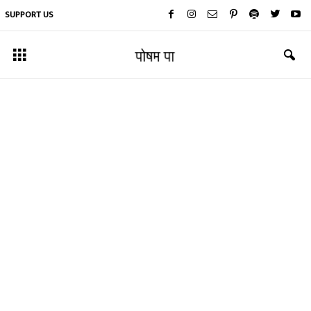
SUPPORT US