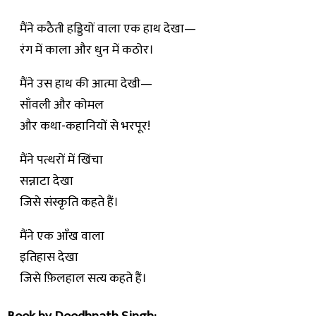
मैंने कठैती हड्डियों वाला एक हाथ देखा—
रंग में काला और धुन में कठोर।
मैंने उस हाथ की आत्मा देखी—
साँवली और कोमल
और कथा-कहानियों से भरपूर!
मैंने पत्थरों में खिंचा
सन्नाटा देखा
जिसे संस्कृति कहते हैं।
मैंने एक आँख वाला
इतिहास देखा
जिसे फ़िलहाल सत्य कहते हैं।