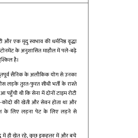
 और एक मृदु स्वभाव की धर्मनिष्ठ वृद्धा
ैंटोनमेंट के अनुशासित माहौल में पले-बढ़े
श्किल है।
और भूतपूर्व सैनिक के अलौकिक योग से उनका
स लड़के तुरत-फुरत सीधी भर्ती के रास्ते
आ पहुँची थी कि सेना में दोनों टाइम रोटी
ांवा-कोदो की खेती और सेवन होता था और
श के लिए लड़ना पेट के लिए लड़ने से
 में ही खेत रहे, कुछ इकहत्तर में और बचे