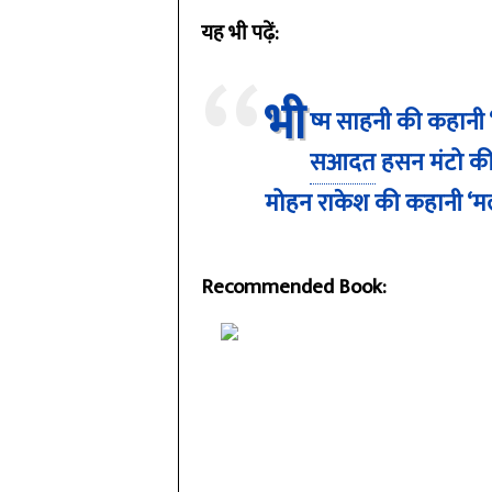
यह भी पढ़ें:
भी
ष्म साहनी की कहानी
सआदत
हसन मंटो की
मोहन राकेश की कहानी ‘म
Recommended Book: