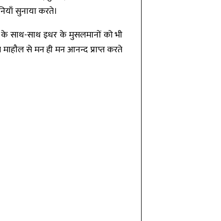
ानियाँ सुनाया करते।
ों के साथ-साथ इधर के मुसलमानों को भी
े माहौल से मन ही मन आनन्द प्राप्त करते