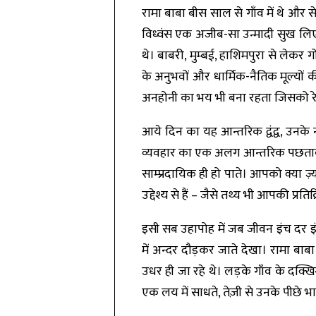
रामा बाबा बीस साल से गाँव में थे और
विध्वंस एक अजीब-सा उन्मादी सुख लिए
थे। बाबरी, मुम्बई, हाशिमपुरा से लेक
के अनुभवों और धार्मिक-नैतिक मूल्यो
अनहोनी का भय भी बना रहता जिसको रे
आये दिन का यह आन्तरिक द्वंद्व, उनके
व्यवहार का एक अलग आन्तरिक पछतावा। 
साम्प्रदायिक ही हो पाते। आपको क्या ज़
उद्देश्य से हैं – जैसे तथ्य भी आपकी प्रति
इसी सब उहापोह में जब जीवन इंच दर इ
में अन्दर दौड़कर जाते देखा। रामा बा
उधर ही जा रहे थे। लड़के गाँव के दक्खि
एक लय में साधते, तेज़ी से उनके पीछे भा