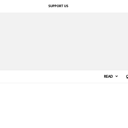
SUPPORT US
READ