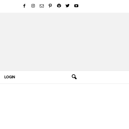
LOGIN