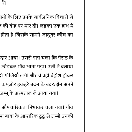
 थे।
ानों के लिए उनके सार्वजनिक विचारों से
े की बाँह पर मार दी। लड़का एक हाथ में
 होता है जिसके सामने जादूगर काँच का
वलदार आया। उससे पता चला कि पैंसठ के
 सेना छोड़कर गाँव आना पड़ा। उसी ने बताया
दो गोलियाँ लगीं और वे वहीं बेहोश होकर
। कमज़ोर इकहरे बदन के बदरुद्दीन अपने
म्मू के अस्पताल ले आया गया।
 की औपचारिकता निभाकर चला गया। गाँव
ा बाबा के आन्तरिक द्वंद्व से जन्मी उनकी