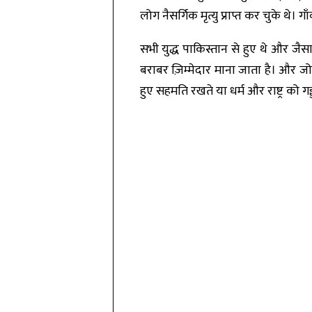
लोग नैसर्गिक मृत्यु प्राप्त कर चुके थे। 
सभी युद्ध पाकिस्तान से हुए थे और जै
बराबर ज़िम्मेदार माना जाता है। और जो 
हुए सहमति रखते या धर्म और राष्ट्र को 