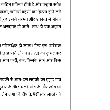
क कठिन प्रकिया होती है और कटुता समेत
, गर्मागर्म बहसों का हिस्सा होने लगे
िलते हुए उससे सहमत और एकान्त में जीवन
घोर असहमत हो जाते। साथ ही एक अज्ञात
ें परिलक्षित हो जाता। फिर इस शर्मनाक
 छोड़ पाते और न इस द्वंद्व को कुचलकर
हीं है। आप कहाँ, कब, किसके साथ और किस
 खिड़की से आठ-दस लड़कों का झुण्ड गाँव
ुबार के पीछे चले। गाँव के और लोग भी
लेने लगा। वे हाँफते, पैरों और लाठी को