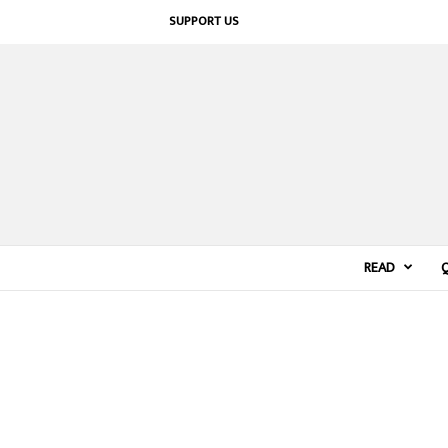
SUPPORT US
READ