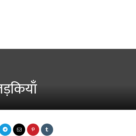
लड़कियाँ