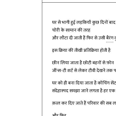
घर से भागी हुई लड़कियाँ कुछ दिनों बा
चोरी के सामान की तरह
और लौटा दी जाती हैं फिर से उसी
बैरंग
द
इस क्रिया की तीखी प्रतिक्रिया होती है
छीन लिया जाता है छोटी बहनों से फ़ोन
जींन्स-टी शर्ट से लेकर टीवी देखने तक 
घर को ही बना दिया जाता है कॉचिंग सें
संदेहास्पद समझा जाने लगता है हर एक 
क़त्ल कर दिए जाते हैं परिवार की सब लड
और फिर