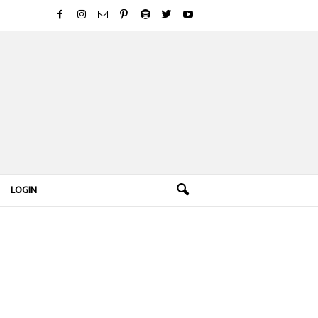
LOGIN