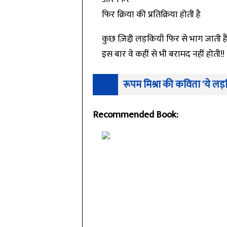
फिर क्रिया की प्रतिक्रिया होती है
कुछ ज़िद्दी लड़कियाँ फिर से भाग जाती है
इस बार वे कहीं से भी बरामद नहीं होती!!
रूपम मिश्रा की कविता 'ये लड़
Recommended Book: