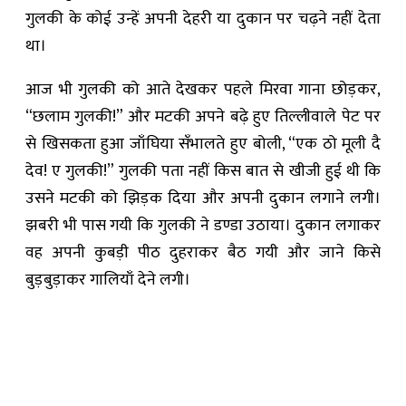
गुलकी के कोई उन्हें अपनी देहरी या दुकान पर चढ़ने नहीं देता
था।
आज भी गुलकी को आते देखकर पहले मिरवा गाना छोड़कर,
“छलाम गुलकी!” और मटकी अपने बढ़े हुए तिल्लीवाले पेट पर
से खिसकता हुआ जाँघिया सँभालते हुए बोली, “एक ठो मूली दै
देव! ए गुलकी!” गुलकी पता नहीं किस बात से खीजी हुई थी कि
उसने मटकी को झिड़क दिया और अपनी दुकान लगाने लगी।
झबरी भी पास गयी कि गुलकी ने डण्डा उठाया। दुकान लगाकर
वह अपनी कुबड़ी पीठ दुहराकर बैठ गयी और जाने किसे
बुड़बुड़ाकर गालियाँ देने लगी।