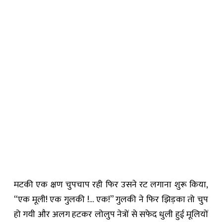
मटकी एक क्षण चुपचाप रही फिर उसने रट लगाना शुरू किया,
“एक मूली! एक गुलकी !… एक!” गुलकी ने फिर झिड़का तो चुप
हो गयी और अलग हटकर लोलुप नेत्रों से सफेद धुली हुई मूलियों