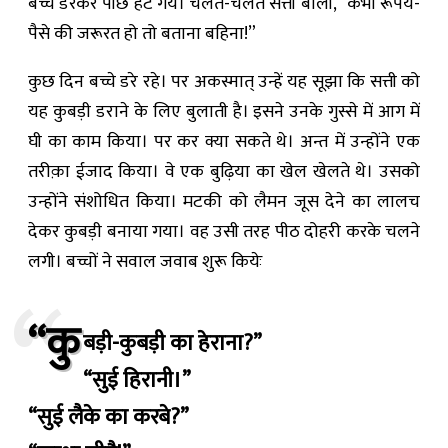
बच्चे डरकर पीछे हट गये। चलते-चलते सत्ती बोली, “कभी रूपये-
पैसे की जरूरत हो तो बताना बहिना!”
कुछ दिन बच्चे डरे रहे। पर अकस्मात् उन्हें यह सूझा कि सत्ती को
यह कुबड़ी डराने के लिए बुलाती है। इसने उनके गुस्से में आग में
घी का काम किया। पर कर क्या सकते थे। अन्त में उन्होंने एक
तरीक़ा ईजाद किया। वे एक बुढ़िया का खेल खेलते थे। उसको
उन्होंने संशोधित किया। मटकी को लैमन जूस देने का लालच
देकर कुबड़ी बनाया गया। वह उसी तरह पीठ दोहरी करके चलने
लगी। बच्चों ने सवाल जवाब शुरू कियेः
“कु
बड़ी-कुबड़ी का हेराना?”
“सुई हिरानी।”
“सुई लैके का करबे?”