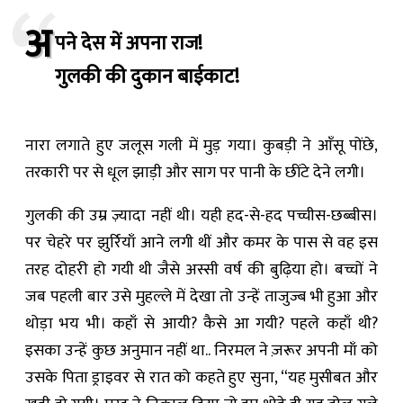
अ
पने देस में अपना राज!
गुलकी की दुकान बाईकाट!
नारा लगाते हुए जलूस गली में मुड़ गया। कुबड़ी ने आँसू पोंछे,
तरकारी पर से धूल झाड़ी और साग पर पानी के छींटे देने लगी।
गुलकी की उम्र ज़्यादा नहीं थी। यही हद-से-हद पच्चीस-छब्बीस।
पर चेहरे पर झुर्रियाँ आने लगी थीं और कमर के पास से वह इस
तरह दोहरी हो गयी थी जैसे अस्सी वर्ष की बुढ़िया हो। बच्चों ने
जब पहली बार उसे मुहल्ले में देखा तो उन्हें ताजुज्ब भी हुआ और
थोड़ा भय भी। कहाँ से आयी? कैसे आ गयी? पहले कहाँ थी?
इसका उन्हें कुछ अनुमान नहीं था.. निरमल ने ज़रूर अपनी माँ को
उसके पिता ड्राइवर से रात को कहते हुए सुना, “यह मुसीबत और