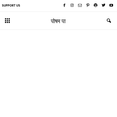
SUPPORT US