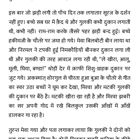
इस बार जो झड़ी लगी तो पाँच दिन तक लगातार सूरज के दर्शन
नहीं हुए। बच्चे सब घर में क़ैद थे और गुलकी कभी दुकान लगाती
थी, कभी नहीं। राम-राम करके तीसरे पहर झड़ी बन्द हुई। बच्चे
हकीमजी के चौतरे पर जमा हो गये। मेवा बिलबोटी बीन लाया था
और निरमल ने टपकी हुई निमकौड़ियाँ बीनकर दुकान लगा ली
थी और गुलकी की तरह आवाज़ लगा रही थी, “ले खीरा, आलू,
मूली, घिया, बण्डा!” थोड़ी देर में क़ाफी शिशु-ग्राहक दुकान पर
जुट गये। अकस्मात् शोरगुल से चीरता हुआ बुआ के चौतरे से गीत
का स्वर उठा बच्चों ने घूम कर देखा, मिरवा और मटकी गुलकी
की दुकान पर बैठे हैं। मटकी खीरा खा रही है और मिरवा झबरी
का सर अपनी गोद में रखे बिलकुल उसकी आँखों में आँखें
डालकर गा रहा है।
तुरन्त मेवा गया और पता लगाकर लाया कि गुलकी ने दोनों को