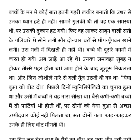
बच्चों के मन में कोई बात इतनी गहरी लकीर बनाती कि उधर से
उनका ध्यान हटे ही नहीं। सामने गुलकी थी तो वह एक समस्या
थी, पर उसकी दुकान हट गयी। फिर वह जाकर साबुन वाली सत्ती
के गलियारे में सोने लगी और दो-चार घरों से माँग-मूँगकर खाने
लगी। उस गली में दिखती ही नहीं थी। बच्चे भी दूसरे कामों में
व्यस्त हो गये। अब जाड़े आ रहे थे। उनका जमावड़ा सुबह न
होकर तीसरे पहर होता था। जमा होने के बाद जूलूस निकलता
था। और जिस जोशीले नारे से गली गूँज उठती थी वह था- “घेघा
बुआ को वोट दो।” पिछले दिनों म्युनिसिपैलिटी का चुनाव हुआ
था और उसी में बच्चों ने यह नारा सीखा था। वैसे कभी-कभी बच्चों
में दो पार्टियाँ भी होती थीं, पर दोनों को घेघा बुआ से अच्छा
उम्मीदवार कोई नहीं मिलता था, अतः दोनों गला फाड़-फाड़कर
उनके ही लिए वोट माँगती थीं।