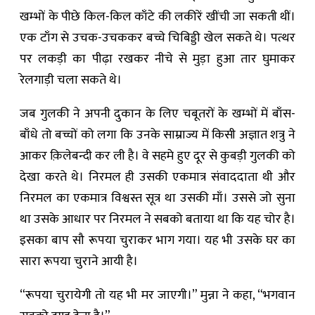
खम्भों के पीछे किल-किल काँटे की लकीरें खींची जा सकती थीं।
एक टाँग से उचक-उचककर बच्चे चिबिड्डी खेल सकते थे। पत्थर
पर लकड़ी का पीढ़ा रखकर नीचे से मुड़ा हुआ तार घुमाकर
रेलगाड़ी चला सकते थे।
जब गुलकी ने अपनी दुकान के लिए चबूतरों के खम्भों में बाँस-
बाँधे तो बच्चों को लगा कि उनके साम्राज्य में किसी अज्ञात शत्रु ने
आकर क़िलेबन्दी कर ली है। वे सहमे हुए दूर से कुबड़ी गुलकी को
देखा करते थे। निरमल ही उसकी एकमात्र संवाददाता थी और
निरमल का एकमात्र विश्वस्त सूत्र था उसकी माँ। उससे जो सुना
था उसके आधार पर निरमल ने सबको बताया था कि यह चोर है।
इसका बाप सौ रूपया चुराकर भाग गया। यह भी उसके घर का
सारा रूपया चुराने आयी है।
“रूपया चुरायेगी तो यह भी मर जाएगी।” मुन्ना ने कहा, “भगवान