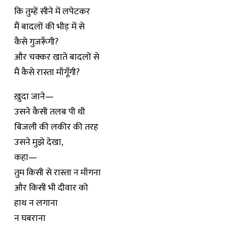
कि तुम्हें सीने में लपेटकर
मैं बादलों की भीड़ में से
कैसे गुजरूँगी?
और चक्कर खाते बादलों से
मैं कैसे रास्ता माँगूँगी?
ख़ुदा जाने—
उसने कैसी तलब पी थी
बिजली की लकीर की तरह
उसने मुझे देखा,
कहा—
तुम किसी से रास्ता न माँगना
और किसी भी दीवार को
हाथ न लगाना
न घबराना