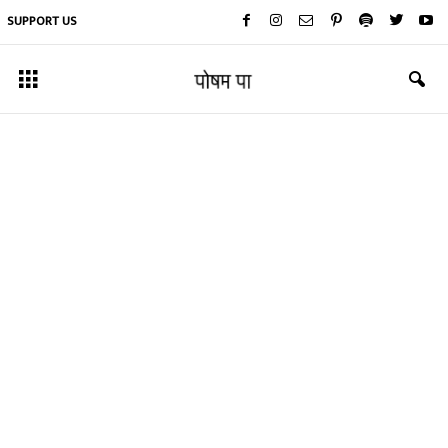
SUPPORT US