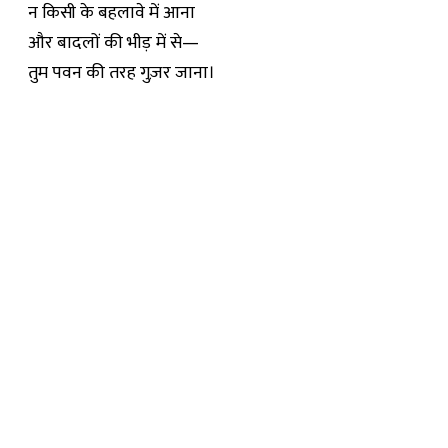
न किसी के बहलावे में आना
और बादलों की भीड़ में से—
तुम पवन की तरह गुज़र जाना।