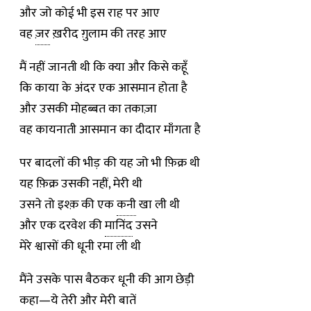
और जो कोई भी इस राह पर आए
वह
ज़र
ख़रीद ग़ुलाम की तरह आए
मैं नहीं जानती थी कि क्या और किसे कहूँ
कि काया के अंदर एक आसमान होता है
और उसकी मोहब्बत का तकाज़ा
वह कायनाती आसमान का दीदार माँगता है
पर बादलों की भीड़ की यह जो भी फ़िक्र थी
यह फ़िक्र उसकी नहीं, मेरी थी
उसने तो इश्क़ की एक
कनी
खा ली थी
और एक दरवेश की
मानिंद
उसने
मेरे श्वासों की धूनी रमा ली थी
मैंने उसके पास बैठकर धूनी की आग छेड़ी
कहा—ये तेरी और मेरी बातें