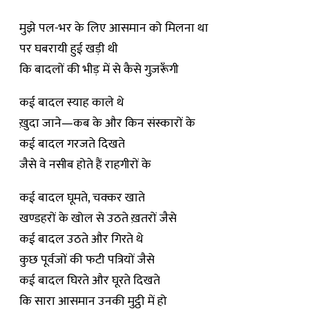
मुझे पल-भर के लिए आसमान को मिलना था
पर घबरायी हुई खड़ी थी
कि बादलों की भीड़ में से कैसे गुज़रूँगी
कई बादल स्याह काले थे
ख़ुदा जाने—कब के और किन संस्कारों के
कई बादल गरजते दिखते
जैसे वे नसीब होते हैं राहगीरों के
कई बादल घूमते, चक्कर खाते
खण्डहरों के खोल से उठते ख़तरों जैसे
कई बादल उठते और गिरते थे
कुछ पूर्वजों की फटी पत्रियों जैसे
कई बादल घिरते और घूरते दिखते
कि सारा आसमान उनकी मुट्ठी में हो