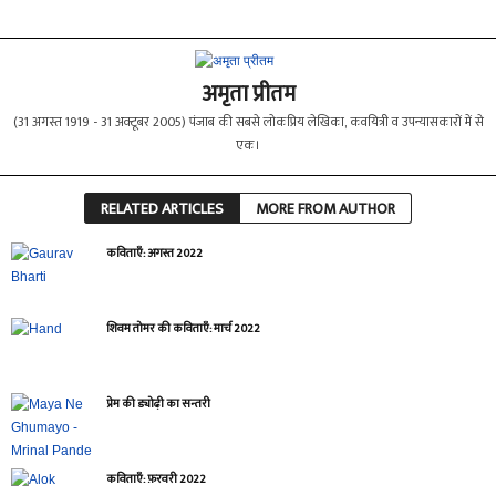
अमृता प्रीतम
(31 अगस्त 1919 - 31 अक्टूबर 2005) पंजाब की सबसे लोकप्रिय लेखिका, कवयित्री व उपन्यासकारों में से
एक।
RELATED ARTICLES
MORE FROM AUTHOR
कविताएँ: अगस्त 2022
शिवम तोमर की कविताएँ: मार्च 2022
प्रेम की ड्योढ़ी का सन्तरी
कविताएँ: फ़रवरी 2022