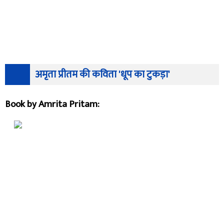
अमृता प्रीतम की कविता 'धूप का टुकड़ा'
Book by Amrita Pritam: