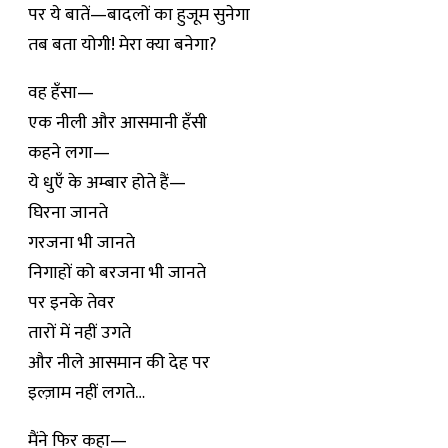
पर ये बातें—बादलों का हुजूम सुनेगा
तब बता योगी! मेरा क्या बनेगा?
वह हँसा—
एक नीली और आसमानी हँसी
कहने लगा—
ये धुएँ के अम्बार होते हैं—
घिरना जानते
गरजना भी जानते
निगाहों को बरजना भी जानते
पर इनके तेवर
तारों में नहीं उगते
और नीले आसमान की देह पर
इल्ज़ाम नहीं लगते…
मैंने फिर कहा—