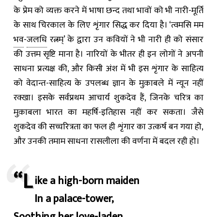
के प्रेम को व्यक्त करने में भाषा छन्द तथा भावों को भी नारी-मूर्ति
के साथ चिरकाल के लिए शृंगार सिद्ध कर दिया है। ‘त्वमसि मम
भव
-
जलधि
रत्नम्’ के द्वारा उन कवियों ने भी नारी ही को संसार
की उत्तम सृष्टि माना है। नारियों के भीतर ही इन लोगों ने अपनी
साधना प्रत्यक्ष की, और किसी अंश में भी इस शृंगार के साहित्य
को वेदान्त-साहित्य के उपलब्ध ज्ञान के मुक़ाबले में न्यून नहीं
रक्खा। इसके सर्वप्रथम आचार्य शुकदेव हैं, जिनके चरित्र का
मुक़ाबला भारत का महर्षि-इतिहास नहीं कर सकता। जैसे
शुकदेव की सच्चरित्रता का फल ही शृंगार का उत्कर्ष बन गया हो,
और उनकी तमाम साधना रासलीला की वर्णना में बदल रही हो।
“L
ike a high-born maiden
In a palace-tower,
Soothing her love-laden