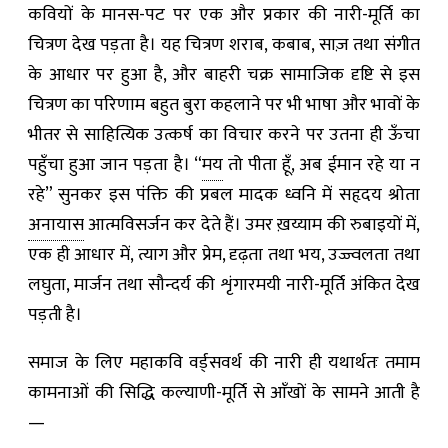
कवियों के मानस-पट पर एक और प्रकार की नारी-मूर्ति का
चित्रण देख पड़ता है। यह चित्रण शराब, कबाब, साज़ तथा संगीत
के आधार पर हुआ है, और बाहरी चक्र सामाजिक दृष्टि से इस
चित्रण का परिणाम बहुत बुरा कहलाने पर भी भाषा और भावों के
भीतर से साहित्यिक उत्कर्ष का विचार करने पर उतना ही ऊँचा
पहुँचा हुआ जान पड़ता है। “
मय
तो पीता हूँ, अब ईमान रहे या न
रहे” सुनकर इस पंक्ति की प्रबल मादक ध्वनि में सहृदय श्रोता
अनायास
आत्मविसर्जन कर देते हैं। उमर ख़य्याम की रुबाइयों में,
एक ही आधार में, त्याग और प्रेम, दृढ़ता तथा भय, उज्ज्वलता तथा
लघुता, मार्जन तथा सौन्दर्य की शृंगारमयी नारी-मूर्ति अंकित देख
पड़ती है।
समाज के लिए महाकवि वर्ड्सवर्थ की नारी ही यथार्थतः तमाम
कामनाओं की सिद्धि कल्याणी-मूर्ति से आँखों के सामने आती है
—