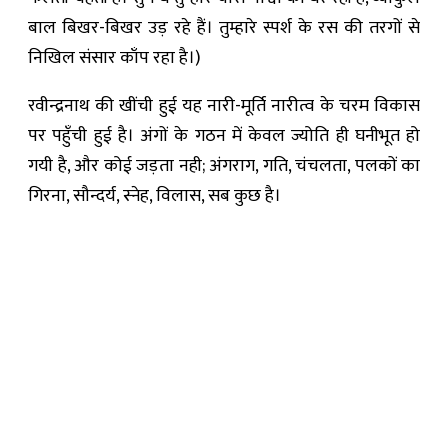
बाल बिखर-बिखर उड़ रहे हैं। तुम्हारे स्पर्श के रस की तरगों से
निखिल संसार काँप रहा है।)
रवीन्द्रनाथ की खींची हुई यह नारी-मूर्ति नारीत्व के चरम विकास
पर पहुँची हुई है। अंगों के गठन में केवल ज्योति ही घनीभूत हो
गयी है, और कोई जड़ता नही; अंगराग, गति, चंचलता, पलकों का
गिरना, सौन्दर्य, स्नेह, विलास, सब कुछ है।