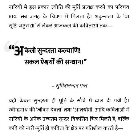
नारियों में इस प्रकार ज्योति की मूर्ति प्रत्यक्ष करने का परिचय
प्रायः सब जगह के चित्रण में मिलता है। शकुन्तला के ‘या
सृष्टिः स्रष्टुराद्या’ से लेकर आजकल की कविताओं तक—
“अ
केली सुन्दरता कल्याणि!
सकल ऐश्वर्यों की सन्धान।”
– सुमित्रानन्दन पन्त
यहाँ केवल सुन्दरता ही मूर्ति के साँचे में ढाल दी गयी है।
रवीन्द्रनाथ की ‘जीवन-देवता’ तथा ‘अन्तर्यामी’ आदि कविताओं में
नारियों के अनेक उच्चतम सुन्दर विकसित चित्र मिलते हैं, बल्कि
कवि को नारी-मूर्ति ही कविता के क्षेत्र पर गतिशील करती है—