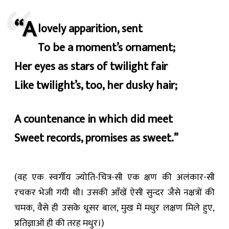
“A
lovely apparition, sent
To be a moment’s ornament;
Her eyes as stars of twilight fair
Like twilight’s, too, her dusky hair;
A countenance in which did meet
Sweet records, promises as sweet.”
(वह एक स्वर्गीय ज्योति-चित्र-सी एक क्षण की अलंकार-सी
रचकर भेजी गयी थी। उसकी आँखें ऐसी सुन्दर जैसे नक्षत्रों की
चमक, वैसे ही उसके धूसर बाल, मुख में मधुर लक्षण मिले हुए,
प्रतिज्ञाओं ही की तरह मधुर।)