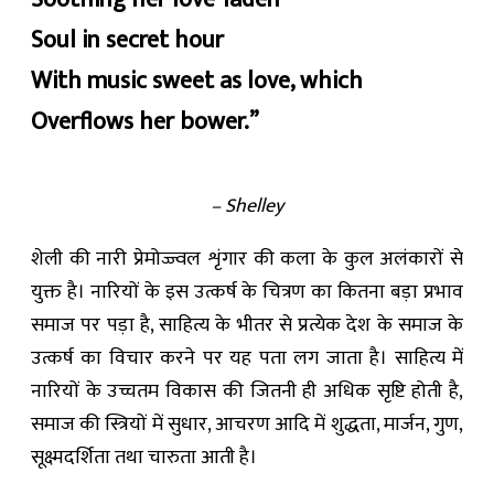
Soul in secret hour
With music sweet as love, which
Overflows her bower.”
– Shelley
शेली की नारी प्रेमोज्ज्वल शृंगार की कला के कुल अलंकारों से
युक्त है। नारियों के इस उत्कर्ष के चित्रण का कितना बड़ा प्रभाव
समाज पर पड़ा है, साहित्य के भीतर से प्रत्येक देश के समाज के
उत्कर्ष का विचार करने पर यह पता लग जाता है। साहित्य में
नारियों के उच्चतम विकास की जितनी ही अधिक सृष्टि होती है,
समाज की स्त्रियों में सुधार, आचरण आदि में शुद्धता, मार्जन, गुण,
सूक्ष्मदर्शिता तथा चारुता आती है।