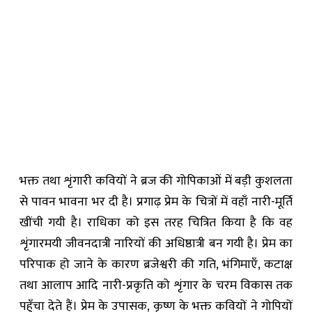
भक्त तथा शृंगारी कवियों ने ब्रज की गोपिकाओं में बड़ी कुशलता
से पावन भावना भर दी है। प्रगाढ़ प्रेम के चित्रों में वहाँ नारी-मूर्ति
खींची गयी है। राधिका को इस तरह चित्रित किया है कि वह
शृंगारमयी जीवनदात्री नारियों की अधिष्ठात्री बन गयी है। प्रेम का
परिपाक हो जाने के कारण ब्रजेश्वरी की गति, भंगिमाएँ, कटाक्ष
तथा आलाप आदि नारी-प्रकृति को शृंगार के चरम विकास तक
पहुँचा देते हैं। प्रेम के उपासक, कृष्ण के भक्त कवियों ने गोपियों