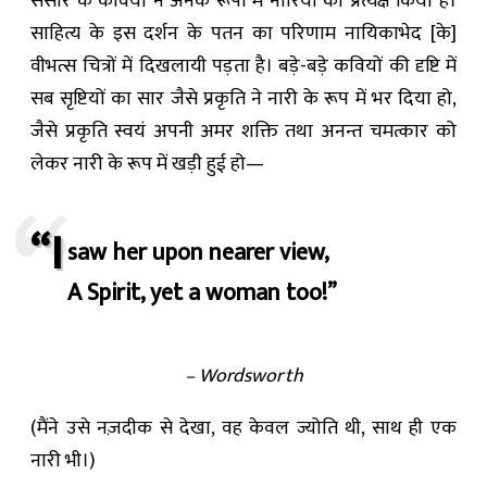
संसार के कवियों ने अनेक रूपों में नारियों को प्रत्यक्ष किया है।
साहित्य के इस दर्शन के पतन का परिणाम नायिकाभेद [के]
वीभत्स चित्रों में दिखलायी पड़ता है। बड़े-बड़े कवियों की दृष्टि में
सब सृष्टियों का सार जैसे प्रकृति ने नारी के रूप में भर दिया हो,
जैसे प्रकृति स्वयं अपनी अमर शक्ति तथा अनन्त चमत्कार को
लेकर नारी के रूप में खड़ी हुई हो—
“I
saw her upon nearer view,
A Spirit, yet a woman too!”
– Wordsworth
(मैंने उसे नज़दीक से देखा, वह केवल ज्योति थी, साथ ही एक
नारी भी।)