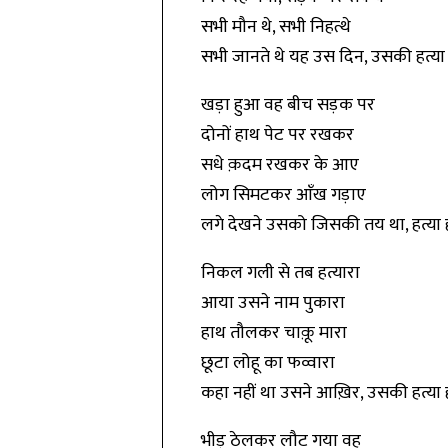
सभी मौन थे, सभी निहत्थे
सभी जानते थे यह उस दिन, उसकी हत्या
खड़ा हुआ वह बीच सड़क पर
दोनों हाथ पेट पर रखकर
सधे क़दम रखकर के आए
लोग सिमटकर आँख गड़ाए
लगे देखने उसको जिसकी तय था, हत्या 
निकल गली से तब हत्यारा
आया उसने नाम पुकारा
हाथ तौलकर चाक़ू मारा
छूटा लोहू का फव्वारा
कहा नहीं था उसने आख़िर, उसकी हत्या 
भीड़ ठेलकर लौट गया वह