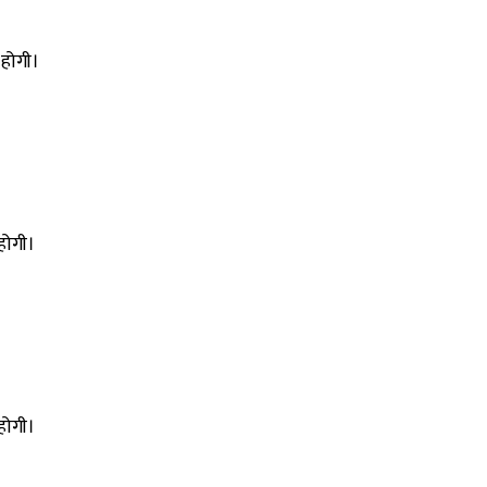
 होगी।
होगी।
होगी।