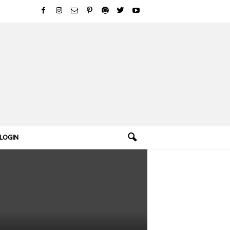
LOGIN