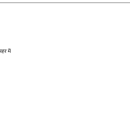
हर में