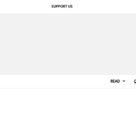
SUPPORT US
READ