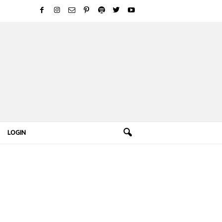
LOGIN