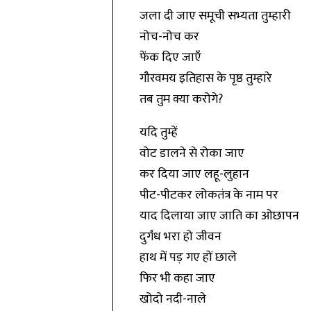
जला दी जाए समूची सभ्यता तुम्हारी
नोच-नोच कर
फेंक दिए जाएँ
गौरवमय इतिहास के पृष्ठ तुम्हारे
तब तुम क्या करोगे?
यदि तुम्हें
वोट डालने से रोका जाए
कर दिया जाए लहू-लुहान
पीट-पीटकर लोकतंत्र के नाम पर
याद दिलाया जाए जाति का ओछापन
दुर्गंध भरा हो जीवन
हाथ में पड़ गए हों छाले
फिर भी कहा जाए
खोदो नदी-नाले