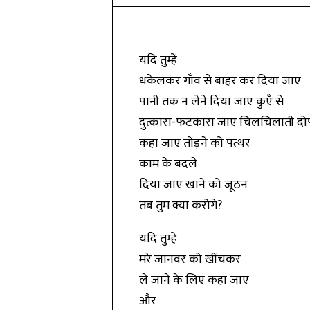
यदि तुम्हें
धकेलकर गाँव से बाहर कर दिया जाए
पानी तक न लेने दिया जाए कुएँ से
दुत्कारा-फटकारा जाए चिलचिलाती दोप
कहा जाए तोड़ने को पत्थर
काम के बदले
दिया जाए खाने को जूठन
तब तुम क्या करोगे?
यदि तुम्हें
मरे जानवर को खींचकर
ले जाने के लिए कहा जाए
और