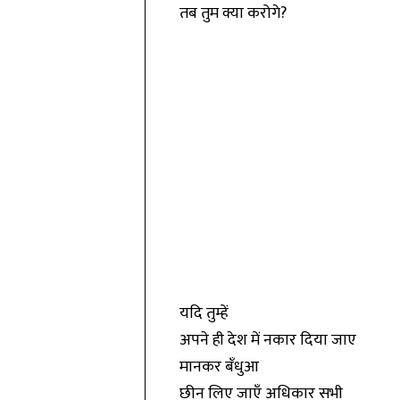
तब तुम क्या करोगे?
यदि तुम्हें
अपने ही देश में नकार दिया जाए
मानकर बँधुआ
छीन लिए जाएँ अधिकार सभी