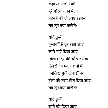
कहा जाए ढोने को
पूरे परिवार का मैला
पहनने को दी जाए उतरन
तब तुम क्या करोगे?
यदि तुम्हें
पुस्तकों से दूर रखा जाए
जाने नहीं दिया जाए
विद्या मंदिर की चौखट तक
ढिबरी की मंद रोशनी में
कालिख पुती दीवारों पर
ईसा की तरह टाँग दिया जाए
तब तुम क्या करोगे?
यदि तुम्हें
रहने को दिया जाए