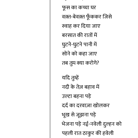
फूस का कच्चा घर
वक़्त-बेवक़्त फूँककर जिसे
स्वाह कर दिया जाए
बरसात की रातों में
घुटने-घुटने पानी में
सोने को कहा जाए
तब तुम क्या करोगे?
यदि तुम्हें
नदी के तेज़ बहाव में
उल्टा बहना पड़े
दर्द का दरवाज़ा खोलकर
भूख से जूझना पड़े
भेजना पड़े नई-नवेली दुल्हन को
पहली रात ठाकुर की हवेली