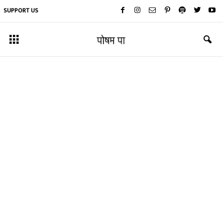
SUPPORT US