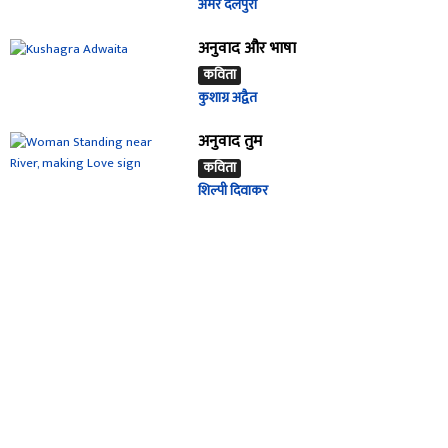
अमर दलपुरा
अनुवाद और भाषा
कविता
कुशाग्र अद्वैत
अनुवाद तुम
कविता
शिल्पी दिवाकर