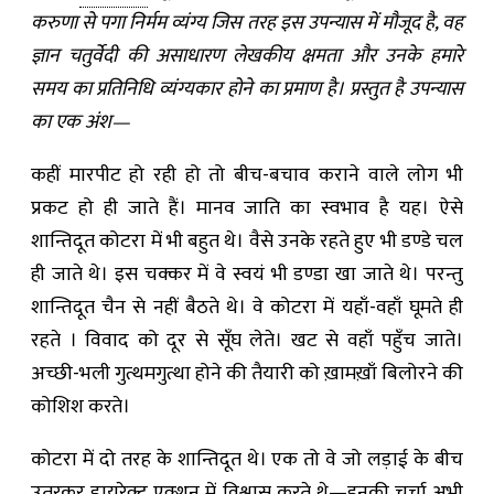
करुणा से पगा निर्मम व्यंग्य जिस तरह इस उपन्यास में मौजूद है, वह
ज्ञान चतुर्वेदी की असाधारण लेखकीय क्षमता और उनके हमारे
समय का प्रतिनिधि व्यंग्यकार होने का प्रमाण है। प्रस्तुत है उपन्यास
का एक अंश—
कहीं मारपीट हो रही हो तो बीच-बचाव कराने वाले लोग भी
प्रकट हो ही जाते हैं। मानव जाति का स्वभाव है यह। ऐसे
शान्तिदूत कोटरा में भी बहुत थे। वैसे उनके रहते हुए भी डण्डे चल
ही जाते थे। इस चक्कर में वे स्वयं भी डण्डा खा जाते थे। परन्तु
शान्तिदूत चैन से नहीं बैठते थे। वे कोटरा में यहाँ-वहाँ घूमते ही
रहते । विवाद को दूर से सूँघ लेते। खट से वहाँ पहुँच जाते।
अच्छी-भली गुत्थमगुत्था होने की तैयारी को ख़ामख़ाँ बिलोरने की
कोशिश करते।
कोटरा में दो तरह के शान्तिदूत थे। एक तो वे जो लड़ाई के बीच
उतरकर डायरेक्ट एक्शन में विश्वास करते थे—इनकी चर्चा अभी