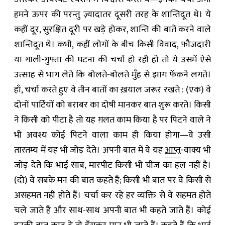
हमने ऊपर की परन्तु ज़्यादातर दूसरी तरह के शान्तिदूत थे। ये
कहीं दूर, सुरक्षित दूरी पर खड़े होकर, शान्ति की बातें करने वाले
शान्तिदूत थे। कभी, कहीं लोगों के बीच किसी विवाद, फ़ौजदारी
या गाली-गुफ्ता की घटना की चर्चा हो रही हो तो ये उसमें ऐसे
उत्साह से भाग लेते कि बोलते-बोलते मुँह से झाग फेंकने लगते।
हाँ, चर्चा करते हुए वे तीन बातों का ख़याल जरूर रखते : (एक) वे
दोनों पार्टियों को बराबर का दोषी मानकर बात शुरू करते। किसी
ने किसी को पीटा है तो यह ग़लत काम किया है पर पिटने वाले ने
भी अवश्य कोई पिटने वाला काम ही किया होगा—वे उसी
तारतम्य में यह भी जोड़ देते। अपनी बात में वे यह
आप्त
-वाक्य भी
जोड़ देते कि भाई साब, मारपीट किसी भी चीज का हल नहीं है।
(दो) वे सबके मन की बात कहते हैं; किसी भी बात पर वे किसी से
असहमत नहीं होते हैं। चर्चा कर रहे हर व्यक्ति से वे सहमत होते
चले जाते हैं और साथ-साथ अपनी बात भी कहते जाते हैं। कोई