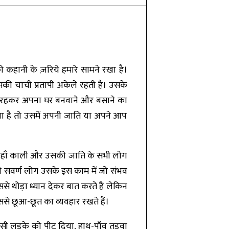
की कहानी के ज़रिये हमारे सामने रखा है।
ी चाची प्रतापी अकेले रहती है। उसके
ीं रहकर अपना घर बनवाने और बसाने का
या है तो उसमें अपनी जाति या अपने आप
ी, जहाँ काली और उसकी जाति के सभी लोग
भी सवर्ण लोग उसके इस काम में जो संभव
 थोड़ा ध्यान देकर बात करते हैं लेकिन
ससे छूआ-छूत का व्यवहार रखते हैं।
िसी लड़के को पीट दिया, हाथ-पाँव तुड़वा