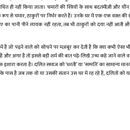
बोधित ही नहीं किया जाता। चमारों की स्त्रियों के साथ बदतमीज़ी और
क रूप से चमार, ठाकुरों पर निर्भर करते हैं। उनके घर में एक-एक वक़्त की 
 का पानी पीने लायक नहीं रहता, तब भी ठाकुरों को दया नहीं आती औ
ं हैं जो पढ़ने वाले को सोचने पर मज़बूर कर देती हैं कि क्या कभी ऐसा भ
र अगर है तो इससे बड़ी शर्म की बात पढ़े-लिखे उच्च कहे जाने वाले वर्ग
शारा करता है। दलित समाज को ‘धरती’ या ‘सम्पति’ का सामान्य मानव
ास है जब तक वो या उसकी संतान उस घर में रह रहे हैं, दलितों को 