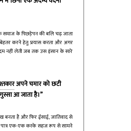
न में छिपी एक अदम्य वेदना
ाली के समाज के पिछड़ेपन की बलि चढ़ जाता
 बेहतर करने हेतु प्रयास करता और अगर
दम नहीं लेती जब तक उस इंसान के सारे
श्तकार
अपने चमार को छटी
 गुस्सा आ जाता है।”
हले सिख बनता है और फिर ईसाई, जातिवाद से
ी पात्र एक-एक करके सहज रूप से सामने