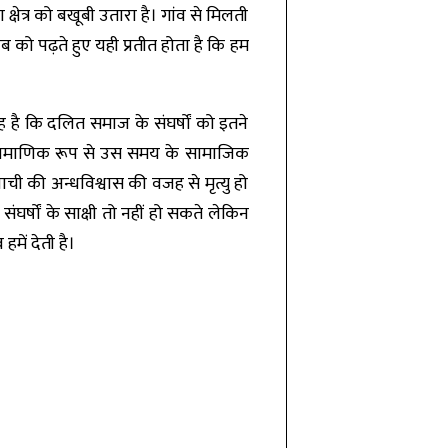
त्र को बखूबी उतारा है। गांव से मिलती
िताब को पढ़ते हुए यही प्रतीत होता है कि हम
ह है कि दलित समाज के संघर्षों को इतने
 प्रामाणिक रूप से उस समय के सामाजिक
ी की अन्धविश्वास की वजह से मृत्यु हो
घर्षों के साक्षी तो नहीं हो सकते लेकिन
ें देती है।