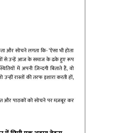
ुकता और सोचने लगता कि- ‘ऐसा भी होता
 से उन्हें आज के समाज के ढके हुए रूप
यों में अपनी ज़िन्दगी बिताते हैं, वो
उन्हीं रास्तों की तरफ इशारा करती हों,
ीवंत और पाठकों को सोचने पर मज़बूर कर