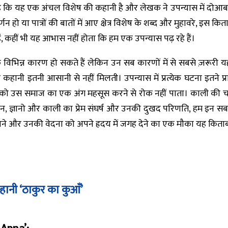
ि यह एक अंचल विशेष की कहानी है और लेखक ने उपन्यास में दोआबा क्षे
्णन हो या पात्रों की बातों में आए क्षेत्र विशेष के शब्द और मुहावरे, इस क
ैं, कहीं भी यह आभास नहीं होता कि हम एक उपन्यास पढ़ रहे हैं।
े विभिन्न कारण हो सकते हैं लेकिन उन सब कारणों में से सबसे ज़रूरी य
कहानी इतनी आसानी से नहीं मिलती। उपन्यास में प्रत्येक घटना इतने
ुद को उस समाज का एक अंग महसूस करने से रोक नहीं पाता। काली की चाच
्तन, ज्ञानो और काली का प्रेम संघर्ष और उनकी दुखद परिणति, हम इन सब सं
े और उनकी वेदना को अपने ह्रदय में जगह देने का एक मौका यह किताब हम
कहानी ‘ठाकुर का कुआँ’