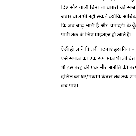
दिए और गाली बिना तो चमारों को सम्
बेचारे बोल भी नहीं सकते क्योंकि आर्थि
कि जब बाढ़ आती है और चमादड़ी के कुँए
पानी तक के लिए मोहताज़ हो जाते हैं।
ऐसी ही जाने कितनी घटनाएँ इस किताब मे
ऐसे समाज का एक रूप आज भी जीवित है औ
भी इस तरह की एक और अनीति की तरफ इ
दलित का घर/मकान केवल तब तक उनके प
बेच पाएं।