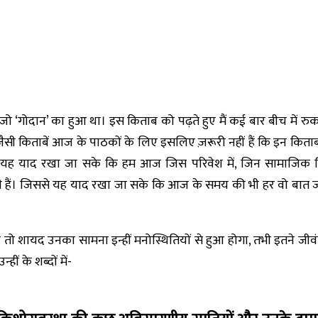
 ‘गोदान’ का हुआ था। इस किताब को पढ़ते हुए मैं कई बार बीच में र
सी किताबें आज के पाठकों के लिए इसलिए ज़रूरी नहीं हैं कि इन किताबों
ि यह याद रखा जा सके कि हम आज जिस परिवेश में, जिन सामाजिक स्थिति
आयी हैं। जिससे यह याद रखा जा सके कि आज के समय की भी हर वो बात जो 
 तो शायद उनका सामना इन्हीं मनोस्थितियों से हुआ होगा, तभी इतने ज
्हीं के शब्दों में-