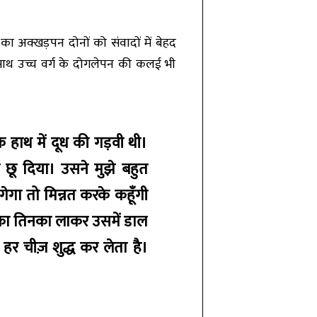
 अक्खड़पन दोनों को संवादों में बेहद
ाथ-साथ उच्च वर्ग के दोगलेपन की कलई भी
हाथ में दूध की गड़वी थी।
 छू दिया। उसने मुझे बहुत
ेगा तो मिन्नत करके कहूँगी
स का तिनका लाकर उसमें डाल
हर चीज़ शुद्ध कर लेता है।