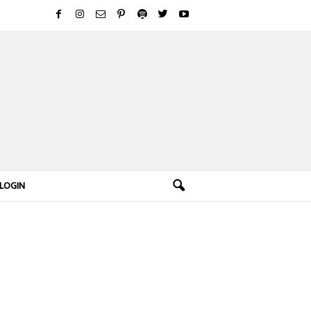
LOGIN