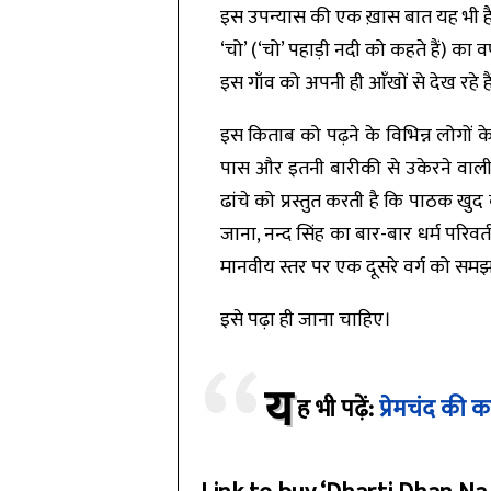
इस उपन्यास की एक ख़ास बात यह भी है क
‘चो’ (‘चो’ पहाड़ी नदी को कहते हैं) का वर
इस गाँव को अपनी ही आँखों से देख रहे ह
इस किताब को पढ़ने के विभिन्न लोगों क
पास और इतनी बारीकी से उकेरने वाली 
ढांचे को प्रस्तुत करती है कि पाठक ख
जाना, नन्द सिंह का बार-बार धर्म परिवर
मानवीय स्तर पर एक दूसरे वर्ग को समझन
इसे पढ़ा ही जाना चाहिए।
य
ह भी पढ़ें:
प्रेमचंद की 