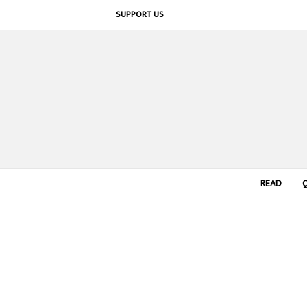
SUPPORT US
READ