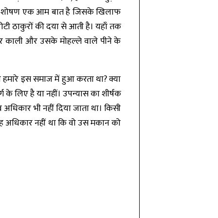
 यौन शोषण एक आम बात है जिसके खिलाफ
रोटी ठाकुरों की दया से आती है। यहाँ तक
र काली और उसके मोहल्ले वाले पीने के
ी हमारे इस समाज में हुआ करता था? क्या
 के लिए है या नहीं। उपन्यास का शीर्षक
 अधिकार भी नहीं दिया जाता था। किसी
यह अधिकार नहीं था कि वो उस मकान को