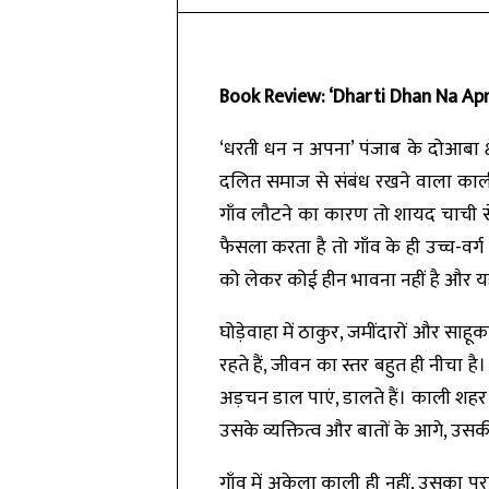
Book Review: ‘Dharti Dhan Na Apn
‘धरती धन न अपना’ पंजाब के दोआबा क्षे
दलित समाज से संबंध रखने वाला काली
गाँव लौटने का कारण तो शायद चाची स
फैसला करता है तो गाँव के ही उच्च-व
को लेकर कोई हीन भावना नहीं है और
घोड़ेवाहा में ठाकुर, जमींदारों और सा
रहते हैं, जीवन का स्तर बहुत ही नीचा
अड़चन डाल पाएं, डालते हैं। काली शहर
उसके व्यक्तित्व और बातों के आगे, उसक
गाँव में अकेला काली ही नहीं, उसका प