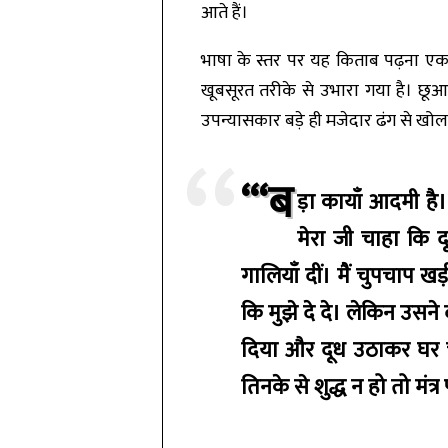
आते हैं।
भाषा के स्तर पर यह किताब पढ़ना एक 
खूबसूरत तरीके से उभारा गया है। छूआ-
उपन्यासकार बड़े ही मजेदार ढंग से खोलत
“‘ब
ड़ा कायाँ आदमी है
मेरा जी चाहा कि द
गालियाँ दीं। मैं चुपचाप 
कि मुझे दे दे। लेकिन उसन
दिया और दूध उठाकर घर चल
तिनके से शुद्ध न हो तो मंत्