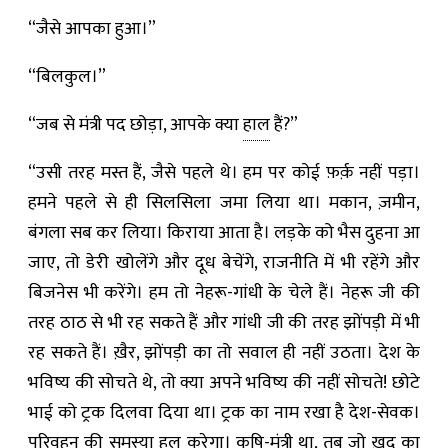
“जैसे आपका हुआ।”
“बिलकुल।”
“जब से मंत्री पद छोड़ा, आपके क्या
हाल
हैं?”
“उसी तरह मस्त हैं, जैसे पहले थे। हम पर कोई फ़र्क़ नहीं पड़ा।
हमने पहले से ही सिलसिला जमा लिया था। मकान, ज़मीन,
बंगला सब कर लिया। किराया आता है। लड़के को भैस दुहना आ
जाए, तो डेरी खोलेंगे और दूध बेचेंगे, राजनीति में भी रहेंगे और
बिजनेस भी करेंगे। हम तो नेहरू-गांधी के चेले हैं। नेहरू जी की
तरह ठाठ से भी रह सकते हैं और गांधी जी की तरह झोंपड़ी में भी
रह सकते हैं। ख़ैर, झोंपड़ी का तो सवाल ही नहीं उठता। देश के
भविष्य की सोचते थे, तो क्या अपने भविष्य की नहीं सोचते! छोटे
भाई को ट्रक दिलवा दिया था। ट्रक का नाम रखा है देश-सेवक।
परिवहन की समस्या हल करेगा। कृषि-मंत्री था, तब जो ख़ुद का