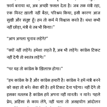
फ़ार्म बनाया था, अब अच्छी फ़सल देता है। जब तक मंत्री रहा,
एक मिनट ख़ाली नहीं बैठा, परिश्रम किया, इसी कारण आज
सुखी और संतुष्ट हूँ। हम तो कर्म में विश्वास करते हैं। धंधा कभी
नहीं छोड़ा, मंत्री थे तब भी किया।”
“आप अगला चुनाव लड़ेंगे?”
“क्यों नहीं लड़ेंगे। हमेशा लड़ते हैं, अब भी लड़ेंगे। कांग्रेस टिकट
नहीं देगी तो स्वतंत्र लड़ेंगे।”
“पर यह तो कांग्रेस के ख़िलाफ़ होगा।”
“हम कांग्रेस के हैं और कांग्रेस हमारी है। कांग्रेस ने हमें मंत्री बनने
को कहा तो बने। सेवा की है। हमें टिकट देना पड़ेगा। नहीं देंगे तो
इसका मतलब है कांग्रेस हमें अपना नहीं मानती। न माने। पहले
प्रेम, अहिंसा से काम लेंगे, नहीं चला तो असहयोग आंदोलन