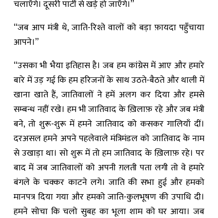
चलाएँगे। दूसरी पार्टी से खड़े हो जाएँगे।”
“जब आप मंत्री थे, जाति-रिश्ते वालों को बड़ा फ़ायदा पहुँचाया
आपने।”
“उसका भी भैया इतिहास है। जब हम कांग्रेस में आए और हमारे
बारे में उड़ गई कि हम हरिजनों के साथ उठते-बैठते और थाली में
खाना खाते हैं, जातिवालों ने हमें अलग कर दिया और हमसे
सम्बन्ध नहीं रखे। हम भी जातिवाद के ख़िलाफ़ रहे और जब मंत्री
बने, तो शुरू-शुरू में हमने जातिवाद को कसकर गालियाँ दीं।
दरअसल हमने अपने पहलेवाले मंत्रिमंडल को जातिवाद के नाम
से उखाड़ा था। सो शुरू में तो हम जातिवाद के ख़िलाफ़ रहे। पर
बाद में जब जातिवालों को अपनी ग़लती पता लगी तो वे हमारे
बंगले के चक्कर काटने लगे। जाति की सभा हुई और हमको
मानपत्र दिया गया और हमको जाति-कुलभूषण की उपाधि दी।
हमने सोचा कि चलो सुबह का भूला शाम को घर आया। जब