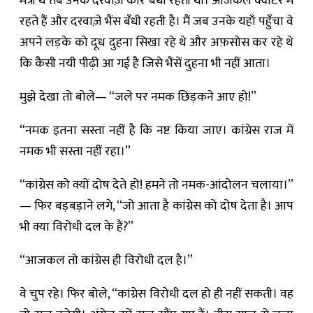
मंत्री थे तब उनके दरवाज़े कार बँधी रहती थी। आजकल क्वार्टर में
रहते हैं और दरवाज़े भैंस बँधी रहती है। मैं जब उनके यहाँ पहुँचा वे
अपने लड़के को दूध दुहना सिखा रहे थे और अफ़सोस कर रहे थे
कि कैसी नयी पीढ़ी आ गई है जिसे भैंसें दुहना भी नहीं आता।
मुझे देखा तो बोले— “जले पर नमक छिड़कने आए हो!”
“नमक इतना सस्ता नहीं है कि नष्ट किया जाए। कांग्रेस राज में
नमक भी सस्ता नहीं रहा।”
“कांग्रेस को क्यों दोष देते हो! हमने तो नमक-आंदोलन चलाया।”
— फिर बड़बड़ाने लगे, “जो आता है कांग्रेस को दोष देता है। आप
भी क्या विरोधी दल के हैं?”
“आजकल तो कांग्रेस ही विरोधी दल है।”
वे चुप रहे। फिर बोले, “कांग्रेस विरोधी दल हो ही नहीं सकती। वह