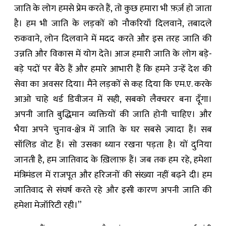
जाति के लोग हमसे प्रेम करते हैं, तो कुछ हमारा भी फ़र्ज़ हो जाता
है। हम भी जाति के लड़कों को नौकरियाँ दिलवाने, तबादले
रुकवाने, लोन दिलवाने में मदद करते और इस तरह जाति की
उन्नति और विकास में योग देते। आज हमारी जाति के लोग बड़े-
बड़े पदों पर बैठे हैं और हमारे आभारी हैं कि हमने उन्हें देश की
सेवा का अवसर दिया। मैंने लड़कों से कह दिया कि एम.ए. करके
आओ चाहे थर्ड डिवीजन में सही, सबको लैक्चरर बना दूँगा।
अपनी जाति बुद्धिमान व्यक्तियों की जाति होनी चाहिए। और
भैया अपने चुनाव-क्षेत्र में जाति के घर सबसे ज़्यादा हैं। सब
सॉलिड वोट हैं। सो उसका ध्यान रखना पड़ता है। यों दुनिया
जानती है, हम जातिवाद के ख़िलाफ़ हैं। जब तक हम रहे, हमेशा
मंत्रिमंडल में राजपूत और हरिजनों की संख्या नहीं बढ़ने दी। हम
जातिवाद से संघर्ष करते रहे और इसी कारण अपनी जाति की
हमेशा मेजॉरिटी रही।”