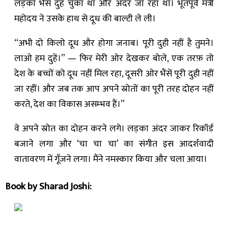
लड़का भैंस दुह चुका था और अंदर जा रहा था। भूतपूर्व मंत्री
महोदय ने उसके हाथ से दूध की बाल्टी ले ली।
“अभी दो किलो दूध और होगा जनाब। पूरी दुही नहीं है तुमने।
लाओ हम दुहें।” — फिर मेरी ओर देखकर बोले, एक तरफ़ तो
देश के बच्चों को दूध नहीं मिल रहा, दूसरी ओर भैंसें पूरी दुही नहीं
जा रहीं। और जब तक आप अपने स्रोतों का पूरी तरह दोहन नहीं
करते, देश का विकास असम्भव हैं।”
वे अपने स्रोत का दोहन करने लगे। लड़का अंदर जाकर रिकॉर्ड
बजाने लगा और ‘चा चा चा’ का संगीत इस आदर्शवादी
वातावरण में गूँजने लगा। मैंने नमस्कार किया और चला आया।
Book by Sharad Joshi: