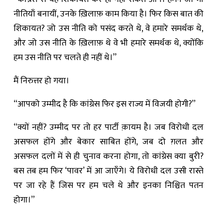
नीतियाँ बनायीं, उनके ख़िलाफ़ काम किया है। फिर किस बात की
शिकायत? जो उस नीति को पसंद करते थे, वे हमारे समर्थक थे,
और जो उस नीति के ख़िलाफ़ थे वे भी हमारे समर्थक थे, क्योंकि
हम उस नीति पर चलते ही नहीं थे।”
मैं निरुत्तर हो गया।
“आपको उम्मीद है कि कांग्रेस फिर इस राज्य में विजयी होगी?”
“क्यों नहीं? उम्मीद पर तो हर पार्टी क़ायम है। जब विरोधी दल
असफल होंगे और बेकार साबित होंगे, जब दो ग़लत और
असफल दलों में से ही चुनाव करना होगा, तो कांग्रेस क्या बुरी?
बस तब हम फिर ‘पावर’ में आ जाएँगे। ये विरोधी दल उसी रास्ते
पर जा रहे हैं जिस पर हम चले थे और इनका निश्चित पतन
होगा।”