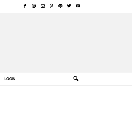
LOGIN