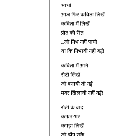
आओ
आज फिर कविता लिखें
कविता में लिखें
प्रीत की रीत
…जो निभ नहीं पायी
या कि निभायी नहीं गई!
कविता में आगे
रोटी लिखें
जो बनायी तो गई
मगर खिलायी नहीं गई!
रोटी के बाद
कफ़न-भर
कपड़ा लिखें
जो ढाँप सके