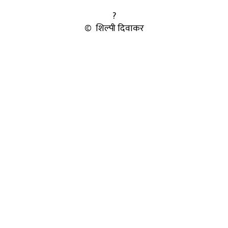
?
© शिल्पी दिवाकर