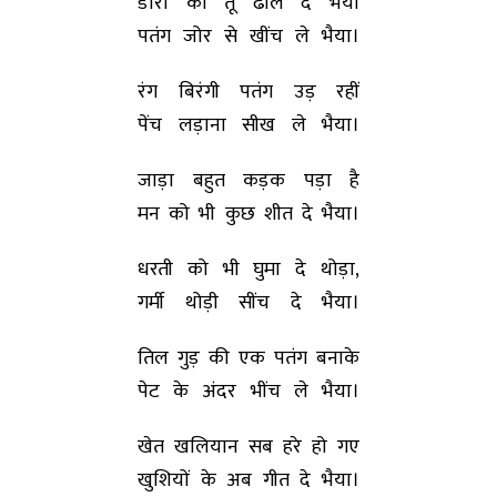
डोरी को तू ढील दे भैया
पतंग जोर से खींच ले भैया।
रंग बिरंगी पतंग उड़ रहीं
पेंच लड़ाना सीख ले भैया।
जाड़ा बहुत कड़क पड़ा है
मन को भी कुछ शीत दे भैया।
धरती को भी घुमा दे थोड़ा,
गर्मी थोड़ी सींच दे भैया।
तिल गुड़ की एक पतंग बनाके
पेट के अंदर भींच ले भैया।
खेत खलियान सब हरे हो गए
खुशियों के अब गीत दे भैया।