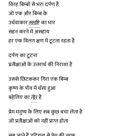
विरह बिम्बों से भरा दर्पण है
जो एक और बिम्ब के
उर्धवाकार
समष्टि
का भार
सहन करने में असहाय
हर एक विलग क्षण में टूटता रहता है
दर्पण का टूटना
प्रतीक्षाओं के उत्तरार्ध की निराशा है
उससे छिटककर गिरा एक बिम्ब
कृष्ण के पाँव में धँसा हुआ
बहेलिए का
तीर
है
प्रेम मनुष्य के लिए सब कुछ बचा लेता है
जो प्रतीक्षाओं को नहीं प्राप्त होता
सब जाते हैं
उद्विग्नता
से प्रेम की तरफ़