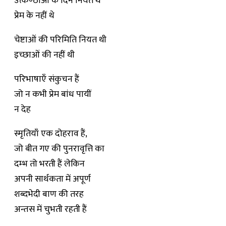
उत्कण्ठाओं के दिन नियत थे
प्रेम के नहीं थे
चेष्टाओं की परिमिति नियत थी
इच्छाओं की नहीं थी
परिभाषाएँ संकुचन हैं
जो न कभी प्रेम बांध पायीं
न देह
स्मृतियाँ एक दोहराव हैं,
जो बीत गए की पुनरावृत्ति का
दम्भ तो भरती हैं लेकिन
अपनी सार्थकता में अपूर्ण
शब्दभेदी बाण की तरह
अन्तस में चुभती रहती हैं