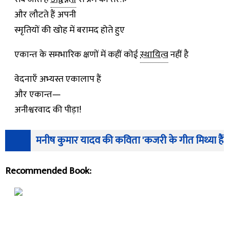
और लौटते हैं अपनी
स्मृतियों की खोह में बरामद होते हुए
एकान्त के समभारिक क्षणों में कहीं कोई
स्थायित्व
नहीं है
वेदनाएँ अभ्यस्त एकालाप हैं
और एकान्त—
अनीश्वरवाद की पीड़ा!
मनीष कुमार यादव की कविता 'कजरी के गीत मिथ्या हैं'
Recommended Book: