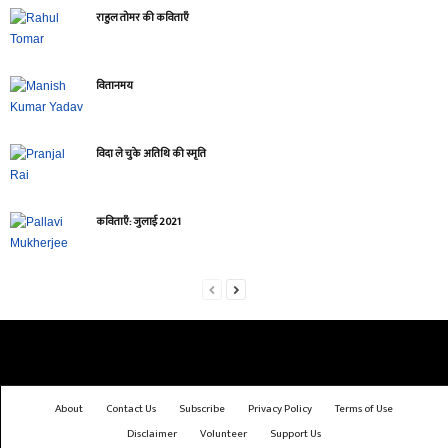
राहुल तोमर की कविताएँ
वितानमय
विदा ले चुके अतिथि की स्मृति
कविताएँ: जुलाई 2021
About
Contact Us
Subscribe
Privacy Policy
Terms of Use
Disclaimer
Volunteer
Support Us