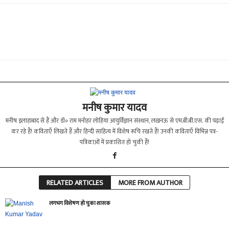
मनीष कुमार यादव
मनीष इलाहाबाद से हैं और डॉ॰ राम मनोहर लोहिया आयुर्विज्ञान संस्थान, लखनऊ से एम.बी.बी.एस. की पढ़ाई
कर रहे हैं! कविताएँ लिखते हैं और हिन्दी साहित्य में विशेष रूचि रखते हैं! उनकी कविताएँ विभिन्न पत्र-
पत्रिकाओं में प्रकाशित हो चुकी हैं!
RELATED ARTICLES
MORE FROM AUTHOR
लगभग विशेषण हो चुका शासक