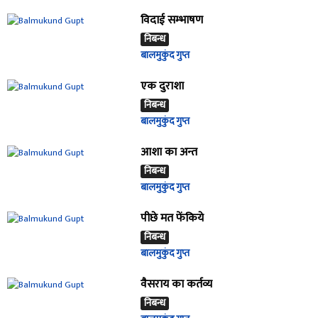
विदाई सम्भाषण
निबन्ध
बालमुकुंद गुप्त
एक दुराशा
निबन्ध
बालमुकुंद गुप्त
आशा का अन्त
निबन्ध
बालमुकुंद गुप्त
पीछे मत फेंकिये
निबन्ध
बालमुकुंद गुप्त
वैसराय का कर्तव्य
निबन्ध