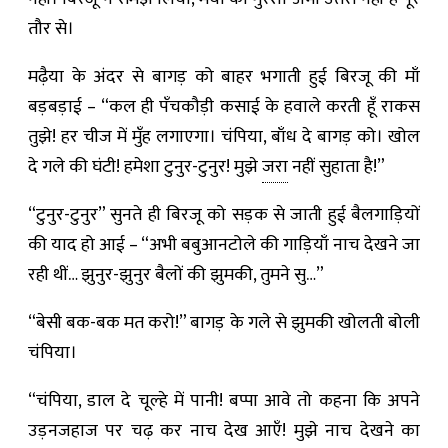
तौर से।
मढ़ैया के अंदर से बागड़ को बाहर भगाती हुई बिरजू की माँ
बड़बड़ाई – “कल ही पँचकौड़ी कसाई के हवाले करती हूँ राकस
तुझे! हर चीज में मुँह लगाएगा। चंपिया, बाँध दे बागड़ को। खोल
दे गले की घंटी! हमेशा टुनुर-टुनुर! मुझे
जरा
नहीं सुहाता है!”
“टुनुर-टुनुर” सुनते ही बिरजू को सड़क से जाती हुई बैलगाड़ियों
की याद हो आई – “अभी बबुआनटोले की गाड़ियाँ नाच देखने जा
रही थीं… झुनुर-झुनुर बैलों की झुमकी, तुमने सु…”
“बेसी बक-बक मत करो!” बागड़ के गले से झुमकी खोलती बोली
चंपिया।
“चंपिया, डाल दे चूल्हे में पानी! बप्पा आवे तो कहना कि अपने
उड़नजहाज पर चढ़ कर नाच देख आएँ! मुझे नाच देखने का