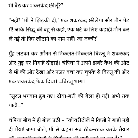
भी बैठ कर शकरकंद छीलूँ?”
“नहीं?” माँ ने झिड़की दी, “एक शकरकंद छीलेगा और तीन पेट
में! जाके सिद्धू की बहू से कहो, एक घंटे के लिए कड़ाही माँग कर
ले गई तो फिर लौटाने का नाम नहीं। जा जल्दी!”
मुँह लटका कर आँगन से निकलते-निकलते बिरजू ने शकरकंद
और गुड़ पर निगाहें दौड़ाई। चंपिया ने अपने झबरे केश की ओट
से माँ की ओर देखा और नजर बचा कर चुपके से बिरजू की ओर
एक शकरकंद फेंक दिया। …बिरजू भागा।
“सूरज भगवान डूब गए। दीया-बत्ती की बेला हो गई। अभी तक
गाड़ी…”
चंपिया बीच में ही बोल उठी – “कोयरीटोले में किसी ने गाड़ी नहीं
दी मैया! बप्पा बोले, माँ से कहना सब ठीक-ठाक करके तैयार