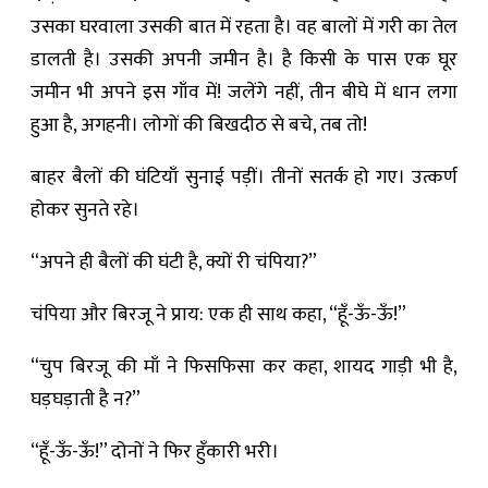
उसका घरवाला उसकी बात में रहता है। वह बालों में गरी का तेल
डालती है। उसकी अपनी जमीन है। है किसी के पास एक घूर
जमीन भी अपने इस गाँव में! जलेंगे नहीं, तीन बीघे में धान लगा
हुआ है, अगहनी। लोगों की बिखदीठ से बचे, तब तो!
बाहर बैलों की घंटियाँ सुनाई पड़ीं। तीनों सतर्क हो गए। उत्कर्ण
होकर सुनते रहे।
“अपने ही बैलों की घंटी है, क्यों री चंपिया?”
चंपिया और बिरजू ने प्राय: एक ही साथ कहा, “हूँ-ऊँ-ऊँ!”
“चुप बिरजू की माँ ने फिसफिसा कर कहा, शायद गाड़ी भी है,
घड़घड़ाती है न?”
“हूँ-ऊँ-ऊँ!” दोनों ने फिर हुँकारी भरी।