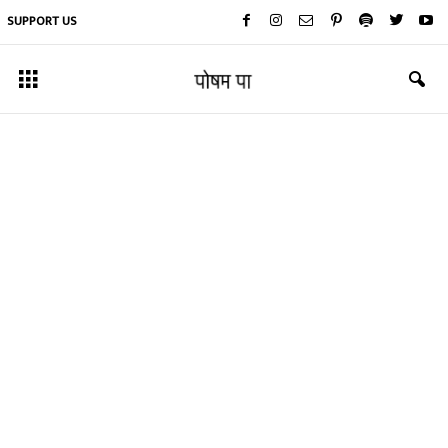
SUPPORT US