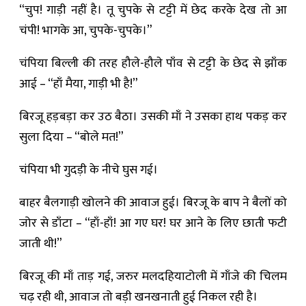
“चुप! गाड़ी नहीं है। तू चुपके से टट्टी में छेद करके देख तो आ
चंपी! भागके आ, चुपके-चुपके।”
चंपिया बिल्ली की तरह हौले-हौले पाँव से टट्टी के छेद से झाँक
आई – “हाँ मैया, गाड़ी भी है!”
बिरजू हड़बड़ा कर उठ बैठा। उसकी माँ ने उसका हाथ पकड़ कर
सुला दिया – “बोले मत!”
चंपिया भी गुदड़ी के नीचे घुस गई।
बाहर बैलगाड़ी खोलने की आवाज हुई। बिरजू के बाप ने बैलों को
जोर से डाँटा – “हाँ-हाँ! आ गए घर! घर आने के लिए छाती फटी
जाती थी!”
बिरजू की माँ ताड़ गई, जरुर मलदहियाटोली में गाँजे की चिलम
चढ़ रही थी, आवाज तो बड़ी खनखनाती हुई निकल रही है।