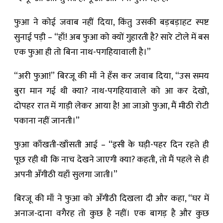
फुआ ने कोई जवाब नहीं दिया, किंतु उसकी बड़बड़ाहट स्पष्ट
सुनाई पड़ी – “हाँ! अब फुआ को क्यों गुहारती है? सारे टोले में बस
एक फुआ ही तो बिना नाथ-पगहियावाली है।”
“अरी फुआ!” बिरजू की माँ ने हँस कर जवाब दिया, “उस समय
बुरा मान गई थी क्या? नाथ-पगहियावाले को आ कर देखो,
दोपहर रात में गाड़ी लेकर आया है! आ जाओ फुआ, मैं मीठी रोटी
पकाना नहीं जानती।”
फुआ काँखती-खाँसती आई – “इसी के घड़ी-पहर दिन रहते ही
पूछ रही थी कि नाच देखने जाएगी क्या? कहती, तो मैं पहले से ही
अपनी अँगीठी यहाँ सुलगा जाती।”
बिरजू की माँ ने फुआ को अँगीठी दिखला दी और कहा, “घर में
अनाज-दाना वगैरह तो कुछ है नहीं। एक बागड़ है और कुछ