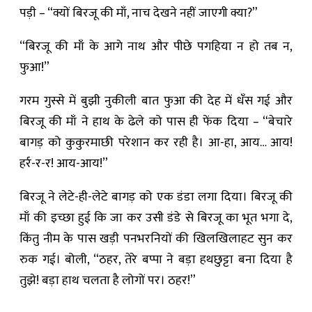
पड़ी – “क्यों बिरजू की माँ, नाच देखने नहीं जाएगी क्या?”
“बिरजू की माँ के आगे नाथ और पीछे पगहिया न हो तब न,
फुआ!”
गरम गुस्से में बुझी नुकीली बात फुआ की देह में धँस गई और
बिरजू की माँ ने हाथ के ढेले को पास ही फेंक दिया – “बेचारे
बागड़ को कुकुरमाछी परेशान कर रही है। आ-हा, आय… आय!
हर्र-र-र! आय-आय!”
बिरजू ने लेटे-ही-लेटे बागड़ को एक डंडा लगा दिया। बिरजू की
माँ की इच्छा हुई कि जा कर उसी डंडे से बिरजू का भूत भगा दे,
किंतु नीम के पास खड़ी पनभरनियों की खिलखिलाहट सुन कर
रुक गई। बोली, “ठहर, तेरे बप्पा ने बड़ा हथछुट्टा बना दिया है
तुझे! बड़ा हाथ चलता है लोगों पर। ठहर!”