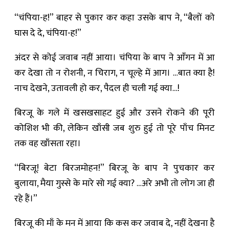
“चंपिया-ह!” बाहर से पुकार कर कहा उसके बाप ने, “बैलों को
घास दे दे, चंपिया-ह!”
अंदर से कोई जवाब नहीं आया। चंपिया के बाप ने आँगन में आ
कर देखा तो न रोशनी, न चिराग, न चूल्हे में आग। …बात क्या है!
नाच देखने, उतावली हो कर, पैदल ही चली गई क्या…!
बिरजू के गले में खसखसाहट हुई और उसने रोकने की पूरी
कोशिश भी की, लेकिन खाँसी जब शुरु हुई तो पूरे पाँच मिनट
तक वह खाँसता रहा।
“बिरजू! बेटा बिरजमोहन!” बिरजू के बाप ने पुचकार कर
बुलाया, मैया गुस्से के मारे सो गई क्या? …अरे अभी तो लोग जा ही
रहे हैं।”
बिरजू की माँ के मन में आया कि कस कर जवाब दे, नहीं देखना है