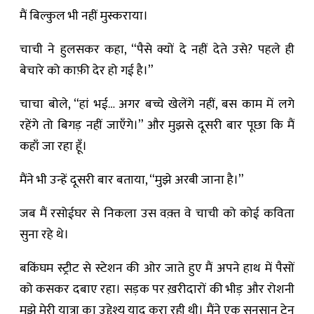
मैं बिल्कुल भी नहीं मुस्कराया।
चाची ने हुलसकर कहा, “पैसे क्यों दे नहीं देते उसे? पहले ही
बेचारे को काफ़ी देर हो गई है।”
चाचा बोले, “हां भई… अगर बच्चे खेलेंगे नहीं, बस काम में लगे
रहेंगे तो बिगड़ नहीं जाएँगे।” और मुझसे दूसरी बार पूछा कि मैं
कहाँ जा रहा हूँ।
मैंने भी उन्हें दूसरी बार बताया, “मुझे अरबी जाना है।”
जब मैं रसोईघर से निकला उस वक़्त वे चाची को कोई कविता
सुना रहे थे।
बकिंघम स्ट्रीट से स्टेशन की ओर जाते हुए मैं अपने हाथ में पैसों
को कसकर दबाए रहा। सड़क पर ख़रीदारों की भीड़ और रोशनी
मुझे मेरी यात्रा का उद्देश्य याद करा रही थी। मैंने एक सुनसान ट्रेन