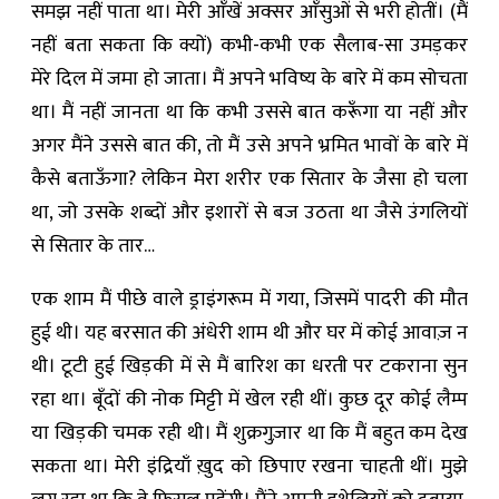
समझ नहीं पाता था। मेरी आँखें अक्सर आँसुओं से भरी होतीं। (मैं
नहीं बता सकता कि क्यों) कभी-कभी एक सैलाब-सा उमड़कर
मेरे दिल में जमा हो जाता। मैं अपने भविष्य के बारे में कम सोचता
था। मैं नहीं जानता था कि कभी उससे बात करूँगा या नहीं और
अगर मैंने उससे बात की, तो मैं उसे अपने भ्रमित भावों के बारे में
कैसे बताऊँगा? लेकिन मेरा शरीर एक सितार के जैसा हो चला
था, जो उसके शब्दों और इशारों से बज उठता था जैसे उंगलियों
से सितार के तार…
एक शाम मैं पीछे वाले ड्राइंगरूम में गया, जिसमें पादरी की मौत
हुई थी। यह बरसात की अंधेरी शाम थी और घर में कोई आवाज़ न
थी। टूटी हुई खिड़की में से मैं बारिश का धरती पर टकराना सुन
रहा था। बूँदों की नोक मिट्टी में खेल रही थीं। कुछ दूर कोई लैम्प
या खिड़की चमक रही थी। मैं शुक्रगुज़ार था कि मैं बहुत कम देख
सकता था। मेरी इंद्रियाँ ख़ुद को छिपाए रखना चाहती थीं। मुझे