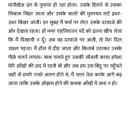
मानीख़ेज़ ढंग से नुमाया हो रहा होता। उसके हिलने से उसका
लिबास सिहर जाता और उसके बालों की मुलायम लटें इधर-
उधर बिखर जातीं। हर सुबह मैं फ़र्श पर लेटा उसके दरवाज़े की
ओर देखता रहता। हाँ मगर एहतियातन पर्दे को इतना खींच लेता
कि मैं दिखायी न दूँ। जब वह दरवाज़े पर आती, तो मेरा दिल
उछल पड़ता। मैं हॉल में दौड़ जाता और किताबें उठाकर उसके
पीछे चलने लगता। साथ चलते हुए उसकी साँवली काया हमेशा
मेरी आँखों की ज़द में रहती थी और जब हम उस बिंदु पर पहुँचते
जहाँ से हमारे रास्ते अलग होते थे, मैं चाल तेज़ करके आगे बढ़
जाता ताकि उसके ओझल होने की कसक आँखों में जमा न हो।