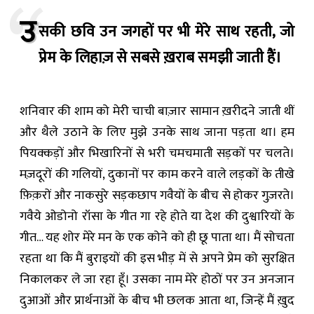
उ
सकी छवि उन जगहों पर भी मेरे साथ रहती, जो
प्रेम के लिहाज़ से सबसे ख़राब समझी जाती हैं।
शनिवार की शाम को मेरी चाची बाज़ार सामान ख़रीदने जाती थीं
और थैले उठाने के लिए मुझे उनके साथ जाना पड़ता था। हम
पियक्कड़ों और भिखारिनों से भरी चमचमाती सड़कों पर चलते।
मज़दूरों की गलियों, दुकानों पर काम करने वाले लड़कों के तीखे
फ़िक़रों और नाकसुरे सड़कछाप गवैयों के बीच से होकर गुज़रते।
गवैये ओडोनो रॉसा के गीत गा रहे होते या देश की दुश्वारियों के
गीत… यह शोर मेरे मन के एक कोने को ही छू पाता था। मैं सोचता
रहता था कि मैं बुराइयों की इस भीड़ में से अपने प्रेम को सुरक्षित
निकालकर ले जा रहा हूँ। उसका नाम मेरे होठों पर उन अनजान
दुआओं और प्रार्थनाओं के बीच भी छलक आता था, जिन्हें मैं ख़ुद