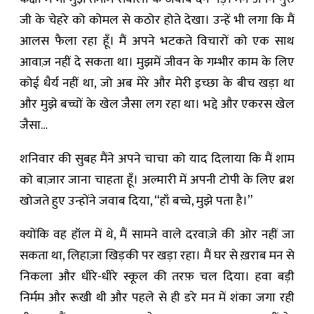
जी के चेहरे को कोमल से कठोर होते देखा। उन्हें भी लगा कि मैं
आलस फैला रहा हूँ। मैं अपने भटकते विचारों को एक साथ
आवाज़ नहीं दे सकता था। मुझमें जीवन के गम्भीर काम के लिए
कोई धैर्य नहीं था, जो अब मेरे और मेरी इच्छा के बीच खड़ा था
और मुझे बच्चों के खेल जैसा लग रहा था। भद्दे और एकरस खेल
जैसा…
शनिवार की सुबह मैंने अपने चाचा को याद दिलाया कि मैं शाम
को बाज़ार जाना चाहता हूँ। अल्मारी में अपनी टोपी के लिए ब्रश
खोजते हुए उन्होंने जवाब दिया, “हाँ बच्चे, मुझे पता है।”
क्योंकि वह हॉल में थे, मैं सामने वाले दरवाज़े की ओर नहीं जा
सकता था, लिहाज़ा खिड़की पर खड़ा रहा। मैं घर से ख़राब मन से
निकला और धीरे-धीरे स्कूल की तरफ़ चल दिया। हवा बड़ी
निर्मम और रूखी थी और पहले से ही डरे मन में शंका जगा रही