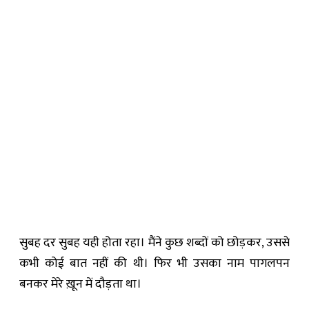
सुबह दर सुबह यही होता रहा। मैंने कुछ शब्दों को छोड़कर, उससे
कभी कोई बात नहीं की थी। फिर भी उसका नाम पागलपन
बनकर मेरे ख़ून में दौड़ता था।