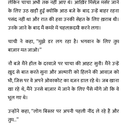
लेकिन चाचा अभी तक नहीं आए थे। आख़िर मिसेज़ मर्सर जाने
के लिए उठ खड़ी हुईं क्योंकि आठ बजे के बाद उन्हें बाहर रहना
पसंद नहीं था और रात की हवा उनकी सेहत के लिए ख़राब थी।
उनके जाने के बाद मैं कमरे में चहलक़दमी करने लगा।
चाची ने कहा, “मुझे डर लग रहा है। भगवान के लिए तुम
बाज़ार मत जाओ।”
नौ बजे मैंने हॉल के दरवाज़े पर चाचा की आहट सुनी। मैंने उन्हें
ख़ुद से बात करते सुना और अल्मारी को हिलने की आवाज़ को
भी, जिस पर वे अपने ओवरकोट का वज़न डाल रहे थे। जब खाना
खा रहे थे, मैंने उनसे बाज़ार में जाने के लिए पैसे माँगे जो कि वे
भूल गए थे।
उन्होंने कहा, “लोग बिस्तर पर अपनी पहली नींद ले रहे हैं और
तुम…”