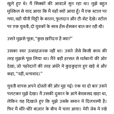
खुले हुए थे। मैं सिक्कों की आवाज़ें सुन रहा था। मुझे बहुत
मुश्किल से याद आया कि मैं यहाँ क्यों आया हूँ। मैं एक स्टाल पर
गया, वहाँ चीनी मिट्टी के बरतन, फूलदान और टी-सेट देखे। स्टॉल
पर एक युवती, दो युवकों के साथ हँस-हँसकर बात कर रही थी।
उसने मुझसे पूछा, “कुछ ख़रीदना है क्या?”
उसका स्वर उत्साहजनक नहीं था। उसने जैसे किसी काम की
तरह मुझसे पूछ लिया था। मैंने बड़ी हरसत से मर्तबानों की ओर
देखा, जो पहरेदारों की तरह अंधेरे में कुड़कुड़ाए हुए खड़े थे और
कहा, “नहीं, धन्यवाद।”
युवती वापस अपने दोस्तों की ओर मुड़ गई। एक या दो बार उसने
पलटकर मुझे देखा। मैं उसकी दुकान के आगे बेमक़सद खड़ा था,
लेकिन यह दिखाते हुए कि मुझे उसके समान में दिलचस्पी है।
फिर मैं धीरे-धीरे बाज़ार के बीच में चला आया। मेरी जेब में रखे