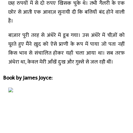
छह रुपयों में से दो रुपए खिसक चुके थे। तभी गैलरी के एक
छोर से आती एक आवाज़ सुनायी दी कि बत्तियाँ बंद होने वाली
हैं।
बाज़ार पूरी तरह से अंधेरे में डूब गया। उस अंधेरे में चीज़ों को
घूरते हुए मैंने ख़ुद को ऐसे प्राणी के रूप में पाया जो पता नहीं
किस भाव से संचालित होकर यहाँ चला आया था। सब तरफ़
अंधेरा था, केवल मेरी आँखें दुःख और ग़ुस्से से जल रही थीं।
Book by James Joyce: