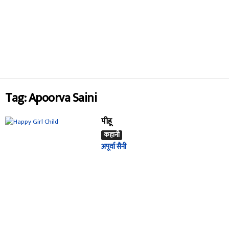
Tag: Apoorva Saini
पीहू
कहानी
अपूर्वा सैनी