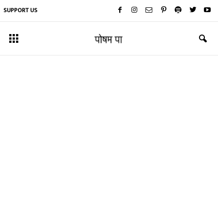
SUPPORT US