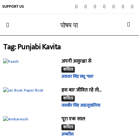
SUPPORT US
Tag: Punjabi Kavita
अपनी असुरक्षा से
कविता
अवतार सिंह संधू 'पाश'
इस बार जीवित रहे तो…
कविता
जसबीर सिंह आहलूवालिया
पूरा एक साल
कविता
अम्बरीश