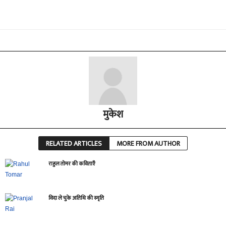
मुकेश
RELATED ARTICLES
MORE FROM AUTHOR
राहुल तोमर की कविताएँ
विदा ले चुके अतिथि की स्मृति