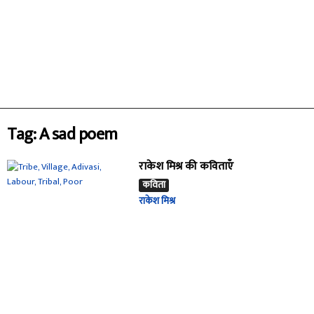
Tag: A sad poem
राकेश मिश्र की कविताएँ
कविता
राकेश मिश्र