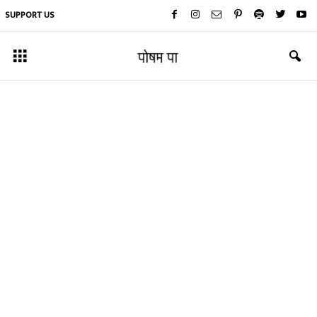
SUPPORT US