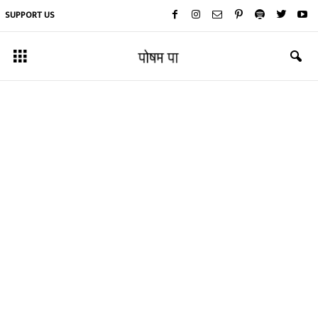
SUPPORT US