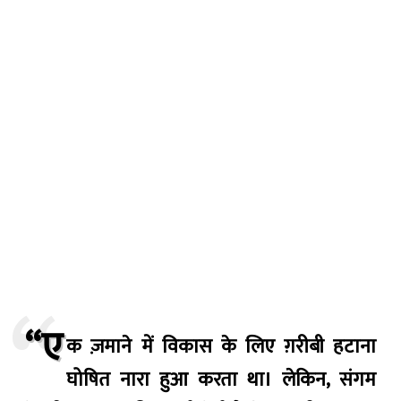
“ए
क ज़माने में विकास के लिए ग़रीबी हटाना
घोषित नारा हुआ करता था। लेकिन, संगम