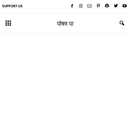
SUPPORT US