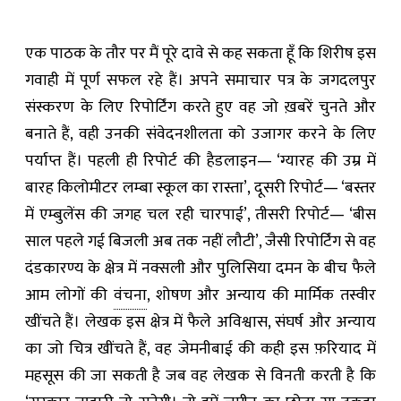
एक पाठक के तौर पर मैं पूरे दावे से कह सकता हूँ कि शिरीष इस
गवाही में पूर्ण सफल रहे हैं। अपने समाचार पत्र के जगदलपुर
संस्करण के लिए रिपोर्टिंग करते हुए वह जो ख़बरें चुनते और
बनाते हैं, वही उनकी संवेदनशीलता को उजागर करने के लिए
पर्याप्त हैं। पहली ही रिपोर्ट की हैडलाइन— ‘ग्यारह की उम्र में
बारह किलोमीटर लम्बा स्कूल का रास्ता’, दूसरी रिपोर्ट— ‘बस्तर
में एम्बुलेंस की जगह चल रही चारपाई’, तीसरी रिपोर्ट— ‘बीस
साल पहले गई बिजली अब तक नहीं लौटी’, जैसी रिपोर्टिंग से वह
दंडकारण्य के क्षेत्र में नक्सली और पुलिसिया दमन के बीच फैले
आम लोगों की
वंचना
, शोषण और अन्याय की मार्मिक तस्वीर
खींचते हैं। लेखक इस क्षेत्र में फैले अविश्वास, संघर्ष और अन्याय
का जो चित्र खींचते हैं, वह जेमनीबाई की कही इस फ़रियाद में
महसूस की जा सकती है जब वह लेखक से विनती करती है कि