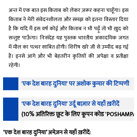
अन्त में एक बात इस किताब को लेकर ज़रूर कहना चाहूँगा। इस
किताब ने मेरी संवेदनशीलता और समझ को इतना विस्तार दिया
है कि यदि मैं इस वर्ष कोई और किताब न भी पढ़ूँ तो भी ख़ुद को
सन्तुष्ट पाऊँगा। निःसंदेह यह पुस्तक भारतीय अकादमिक जगत
में मील का पत्थर साबित होगी। शिरीष खरे जी से उम्मीद बढ़ गई
है। इनसे आगे और भी बेहतरीन कृतियों की अपेक्षा व प्रतीक्षा
रहेगी।
'एक देश बारह दुनिया' पर अशोक कुमार की टिप्पणी
'एक देश बारह दुनिया' उर्दू बाज़ार से यहाँ ख़रीदें
(10% अतिरिक्त छूट के लिए कूपन कोड 'POSHAMPA' प्
‘एक देश बारह दुनिया’ अमेज़न से यहाँ ख़रीदें: