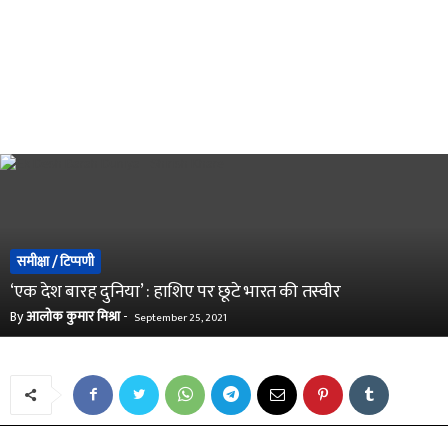
समीक्षा / टिप्पणी
‘एक देश बारह दुनिया’ : हाशिए पर छूटे भारत की तस्वीर
By
आलोक कुमार मिश्रा
-
September 25, 2021