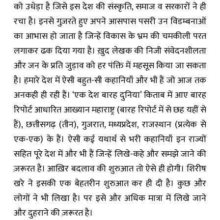
को उधेड़ा है जिसे इस देश की संस्कृति, समाज व सरकारों ने ही
रचा है। इनसे गुज़रते हुए अपने आसपास पसरी उन विडम्बनाओं
का आभास हो जाता है जिन्हें विकास के भ्रम की चमकीली परत
लगाकर ढक दिया गया है। ख़ुद लेखक की निजी संवेदनशीलता
और जन के प्रति जुड़ाव को हर पंक्ति में महसूस किया जा सकता
है। हमारे देश में ऐसी बहुत-सी कहानियाँ और भी हैं जो आज तक
अनकही ही रही हैं। ‘एक देश बारह दुनिया’ किताब में आए बारह
रिपोर्ट आधारित आख्यान महाराष्ट्र (बारह रिपोर्ट में से छह यहीं से
हैं), छत्तीसगढ़ (तीन), गुजरात, मध्यप्रदेश, राजस्थान (प्रत्येक से
एक-एक) के हैं। ऐसी कई यथार्थ से भरी कहानियाँ इन राज्यों
सहित पूरे देश में और भी हैं जिन्हें लिखे-कहे और समझे जाने की
ज़रूरत है। आख़िर बदलाव की शुरुआत तो ऐसे ही होगी। शिरीष
खरे ने इसकी एक बेहतरीन शुरुआत कर ही दी है। कुछ और
लोगों ने भी लिखा है। पर इसे और अधिक मात्रा में लिखे जाने
और दुहराने की ज़रूरत है।