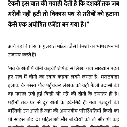
टेकरी इस बात की गवाही देती है कि दशकों तक जब
ग़रीबी नहीं हटी तो विकास पथ से ग़रीबों को हटाना
कैसे एक अघोषित एजेंडा बन गया है।”
आगे वह विकास के गुजरात माॅडल जैसे विमर्शों का भोथरापन भी
उजागर करते हैं।
‘गन्ने के खेतों में चीनी कड़वी’ शीर्षक से लिखा गया आख्यान पढ़ते
हुए सच में चीनी का स्वाद कड़वा लगने लगता है। मराठवाड़ा
इलाक़े के मस्सा गाँव पहुँचकर लेखक को वहाँ फैली उदासी की
वह फ़सल उगी हुई दिखी जो गन्ने की खेती के समांतर ही है।
महीनों तक घर से दूर खेतों के इर्द-गिर्द ही गन्ना मज़दूरों की
बस्तियाँ उग आती हैं जहाँ की अमानवीय परिस्थितियाँ किसी का
भी साहस तोड़ दें। महिलाओं और बच्चियों को तो और भी कई