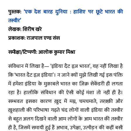
पुस्तक:
‘एक देश बारह दुनिया : हाशिए पर छूटे भारत की
तस्वीर’
लेखक: शिरीष खरे
प्रकाशक: राजपाल एण्ड संस
समीक्षा/टिप्पणी: आलोक कुमार मिश्रा
संविधान में लिखा है— ‘इंडिया दैट इज़ भारत’, यह नहीं लिखा है
कि ‘भारत दैट इज़ इंडिया’। न जाने क्यों मुझे लिखी गई इस पंक्ति
में हमेशा इंडिया के मुक़ाबले भारत का ज़िक्र सेकेंडरी ही लगता
रहा है। हालाँकि संविधान की ऐसी कोई मंशा तो नहीं ही है।
सम्भवतः इसका कारण ख़ुद में मग्न, चमचमाते, तरक़्क़ी और
ख़ुशहाली की परिभाषा गढ़ते चंद लोगों वाली इंडिया की तस्वीर
से बहुत अलग दिखने वाली आम लोगों के आम भारत की तस्वीर
ही है, जिसमें समायी हुई हैं अभाव, उपेक्षा, उत्पीड़न की कहीं बसी