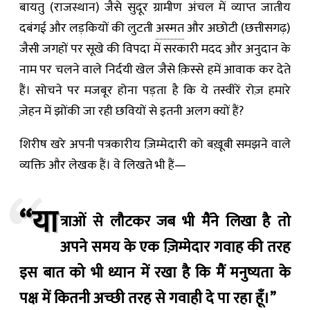
बायतु (राजस्थान) जैसे सुदूर ग्रामीण अंचल में व्याप्त जातीय
दबंगई और लड़कियों की लुटती
अस्मत
और अछोटी (छत्तीसगढ़)
जैसी जगहों पर सूखे की विपदा में सरकारी मदद और अनुदान के
नाम पर चलने वाले निर्दयी खेल जैसे क़िस्से हमें आवाक कर देते
हैं। सोचने पर मजबूर होना पड़ता है कि ये तस्वीरें रोज़ हमारे
ज़ेहन में झोंकी जा रही छवियों से इतनी अलग क्यों हैं?
शिरीष खरे अपनी पत्रकारीय ज़िम्मेदारी को बख़ूबी समझने वाले
व्यक्ति और लेखक हैं। वे लिखते भी हैं—
“या
त्राओं से लौटकर जब भी मैंने लिखा है तो
अपने समय के एक ज़िम्मेदार गवाह की तरह
इस बात को भी ध्यान में रखा है कि मैं मनुष्यता के
पक्ष में कितनी अच्छी तरह से गवाही दे पा रहा हूँ।”