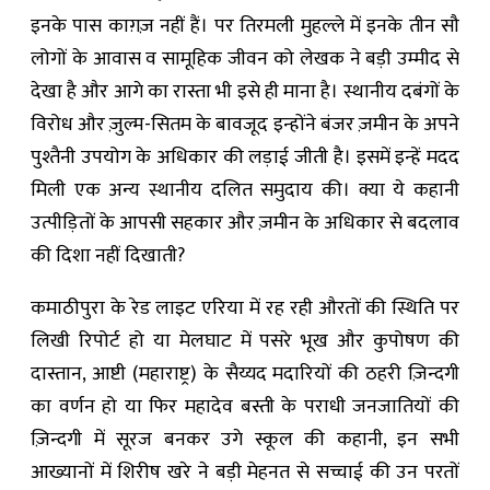
इनके पास काग़ज़ नहीं हैं। पर तिरमली मुहल्ले में इनके तीन सौ
लोगों के आवास व सामूहिक जीवन को लेखक ने बड़ी उम्मीद से
देखा है और आगे का रास्ता भी इसे ही माना है। स्थानीय दबंगों के
विरोध और ज़ुल्म-सितम के बावजूद इन्होंने बंजर ज़मीन के अपने
पुश्तैनी उपयोग के अधिकार की लड़ाई जीती है। इसमें इन्हें मदद
मिली एक अन्य स्थानीय दलित समुदाय की। क्या ये कहानी
उत्पीड़ितों के आपसी सहकार और ज़मीन के अधिकार से बदलाव
की दिशा नहीं दिखाती?
कमाठीपुरा के रेड लाइट एरिया में रह रही औरतों की स्थिति पर
लिखी रिपोर्ट हो या मेलघाट में पसरे भूख और कुपोषण की
दास्तान, आष्टी (महाराष्ट्र) के सैय्यद मदारियों की ठहरी ज़िन्दगी
का वर्णन हो या फिर महादेव बस्ती के पराधी जनजातियों की
ज़िन्दगी में सूरज बनकर उगे स्कूल की कहानी, इन सभी
आख्यानों में शिरीष खरे ने बड़ी मेहनत से सच्चाई की उन परतों