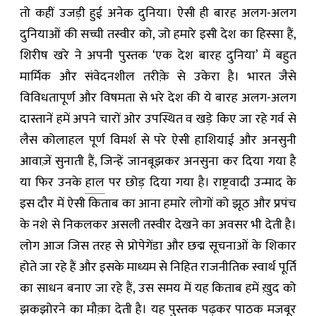
तो कहीं उजड़ी हुई अनेक दुनिया। ऐसी ही बारह अलग-अलग
दुनियाओं की सच्ची तस्वीर को, जो हमारे इसी देश का हिस्सा हैं,
शिरीष खरे ने अपनी पुस्तक ‘एक देश बारह दुनिया’ में बहुत
मार्मिक और संवेदनशील तरीक़े से उकेरा है। भारत जैसे
विविधतापूर्ण और विषमता से भरे देश की ये बारह अलग-अलग
दास्तानें हमें अपने चारों ओर उपस्थित व खड़े किए जा रहे गर्व से
लैस कोलाहल पूर्ण विमर्श से परे ऐसी हाशियाई और अनसुनी
आवाज़ें सुनाती हैं, जिन्हें जानबूझकर अनसुना कर दिया गया है
या फिर उनके
हाल
पर छोड़ दिया गया है। राष्ट्रवादी उन्माद के
इस दौर में ऐसी किताब का आना हमारे लोगों को झूठ और प्रपंच
के नशे से निकलकर असली तस्वीर देखने का अवसर भी देती है।
लोग आज जिस तरह से प्रोपेगेंडा और छद्म सूचनाओं के शिकार
होते जा रहे हैं और इसके माध्यम से निहित राजनीतिक स्वार्थ पूर्ति
का साधन बनाए जा रहे हैं, उस समय में यह किताब हमें ख़ुद को
झकझोरने का मौक़ा देती है। यह पुस्तक पढ़कर पाठक मजबूर