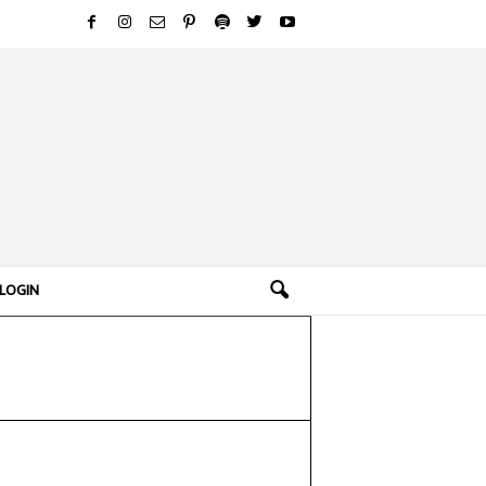
LOGIN