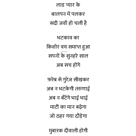
लाड प्यार के
बालपन में पलकर
सदी जवाँ हो चली है
भटकाव का
किशोर
वय
समाप्त हुआ
सपनों के सुनहरे साल
अब सच होंगे
फ़रेब से गुरेज़ सीखकर
अब न भटकेगी तरुणाई
अब न बँटेंगे भाई भाई
माटी का मान बढ़ेगा
जो ठहर गया दौड़ेगा
मुबारक दीवाली होगी