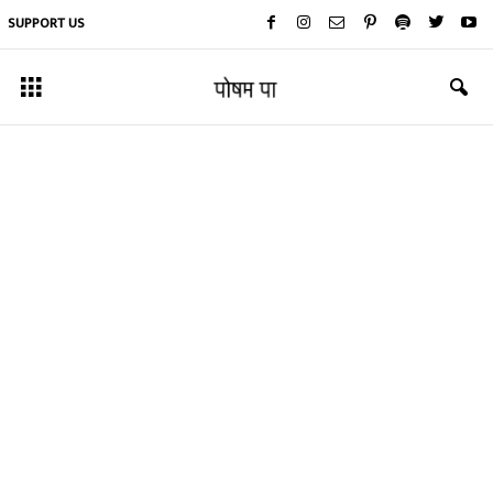
SUPPORT US