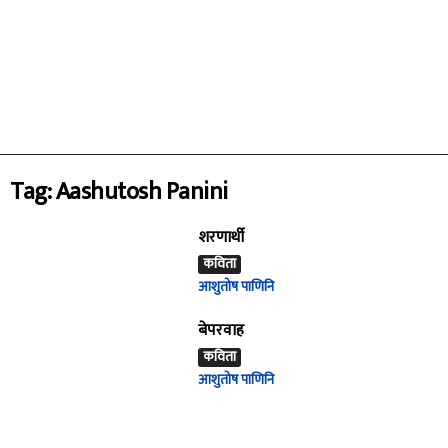
Tag: Aashutosh Panini
शरणार्थी
कविता
आशुतोष पाणिनि
बेपरवाह
कविता
आशुतोष पाणिनि